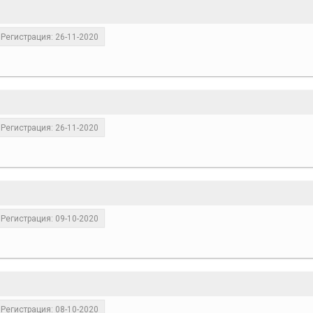
Регистрация: 26-11-2020
Регистрация: 26-11-2020
Регистрация: 09-10-2020
Регистрация: 08-10-2020