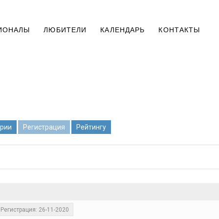
ИОНАЛЫ
ЛЮБИТЕЛИ
КАЛЕНДАРЬ
КОНТАКТЫ
рии
Регистрация
Рейтингу
Регистрация: 26-11-2020