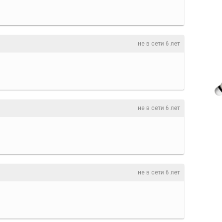
не в сети 6 лет
не в сети 6 лет
не в сети 6 лет