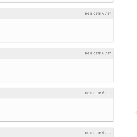
не в сети 6 лет
не в сети 6 лет
не в сети 6 лет
не в сети 6 лет