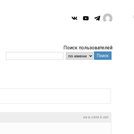
Поиск пользователей
Поиск
не в сети 6 лет