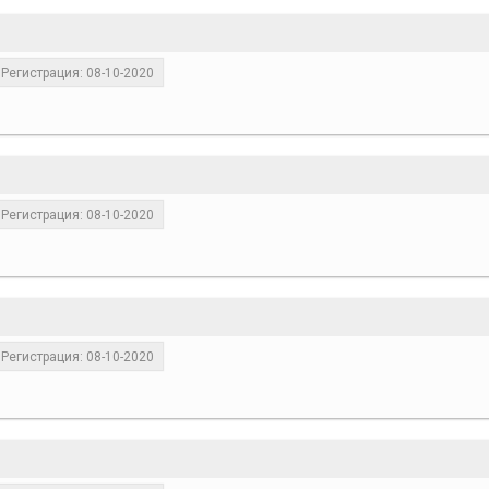
Регистрация: 08-10-2020
Регистрация: 08-10-2020
Регистрация: 08-10-2020