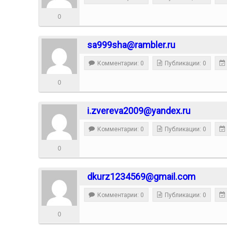
0
sa999sha@rambler.ru
Комментарии: 0
Публикации: 0
0
i.zvereva2009@yandex.ru
Комментарии: 0
Публикации: 0
0
dkurz1234569@gmail.com
Комментарии: 0
Публикации: 0
0