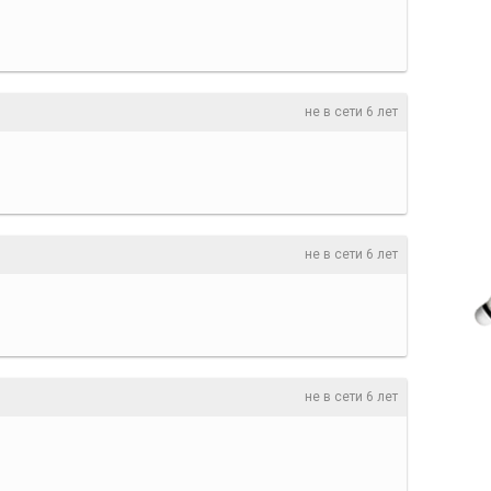
не в сети 6 лет
не в сети 6 лет
не в сети 6 лет