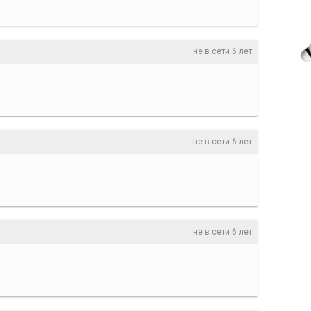
не в сети 6 лет
не в сети 6 лет
не в сети 6 лет