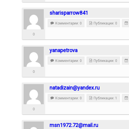
sharisparrow841
Комментарии: 0
Публикации: 0
0
yanapetrova
Комментарии: 0
Публикации: 0
0
natadizain@yandex.ru
Комментарии: 0
Публикации: 1
0
msn1972.72@mail.ru