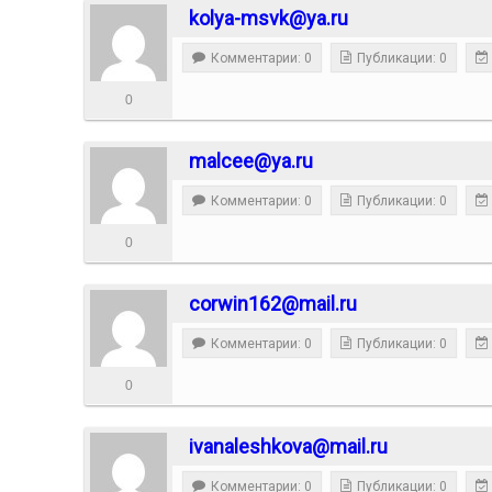
kolya-msvk@ya.ru
Комментарии: 0
Публикации: 0
0
malcee@ya.ru
Комментарии: 0
Публикации: 0
0
corwin162@mail.ru
Комментарии: 0
Публикации: 0
0
ivanaleshkova@mail.ru
Комментарии: 0
Публикации: 0