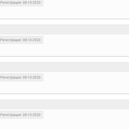
Регистрация: 08-10-2020
Регистрация: 08-10-2020
Регистрация: 08-10-2020
Регистрация: 08-10-2020