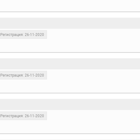
Регистрация: 26-11-2020
Регистрация: 26-11-2020
Регистрация: 26-11-2020