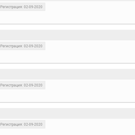
Регистрация: 02-09-2020
Регистрация: 02-09-2020
Регистрация: 02-09-2020
Регистрация: 02-09-2020