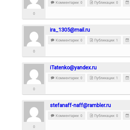
Комментарии: 0
Публикации: 0
0
ira_1305@mail.ru
Комментарии: 0
Публикации: 1
0
iTatenko@yandex.ru
Комментарии: 0
Публикации: 1
0
stefanaff-naff@rambler.ru
Комментарии: 0
Публикации: 0
0