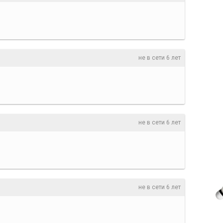
не в сети 6 лет
не в сети 6 лет
не в сети 6 лет