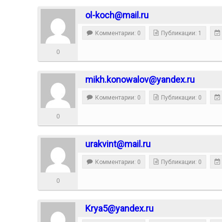
ol-koch@mail.ru
Комментарии: 0
Публикации: 1
0
mikh.konowalov@yandex.ru
Комментарии: 0
Публикации: 0
0
urakvint@mail.ru
Комментарии: 0
Публикации: 0
0
Krya5@yandex.ru