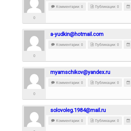
Комментарии: 0
Публикации: 0
0
a-yudkin@hotmail.com
Комментарии: 0
Публикации: 0
0
myamschikov@yandex.ru
Комментарии: 0
Публикации: 0
0
solovoleg.1984@mail.ru
Комментарии: 0
Публикации: 0