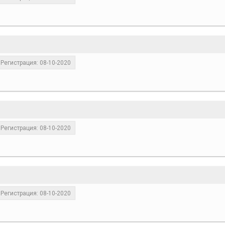
Регистрация: 08-10-2020
Регистрация: 08-10-2020
Регистрация: 08-10-2020