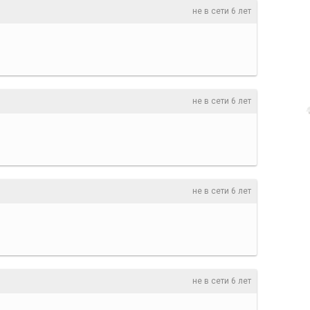
не в сети 6 лет
не в сети 6 лет
не в сети 6 лет
не в сети 6 лет