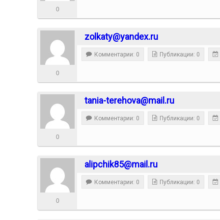
0
zolkaty@yandex.ru
Комментарии: 0
Публикации: 0
0
tania-terehova@mail.ru
Комментарии: 0
Публикации: 0
0
alipchik85@mail.ru
Комментарии: 0
Публикации: 0
0