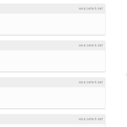
не в сети 6 лет
не в сети 6 лет
не в сети 6 лет
не в сети 6 лет