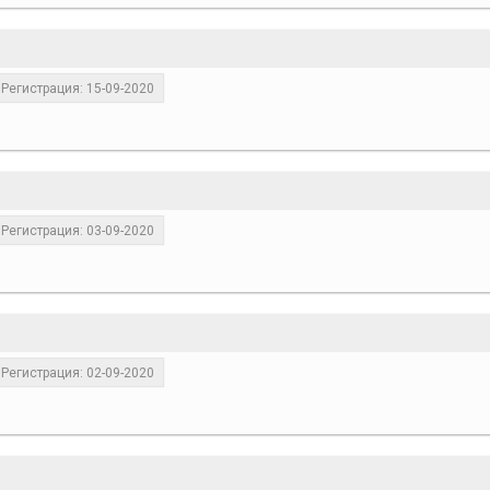
Регистрация: 15-09-2020
Регистрация: 03-09-2020
Регистрация: 02-09-2020