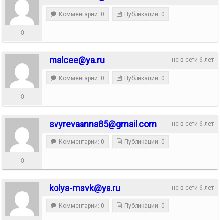
Комментарии: 0
Публикации: 0
0
malcee@ya.ru
не в сети 6 лет
Комментарии: 0
Публикации: 0
0
svyrevaanna85@gmail.com
не в сети 6 лет
Комментарии: 0
Публикации: 0
0
kolya-msvk@ya.ru
не в сети 6 лет
Комментарии: 0
Публикации: 0