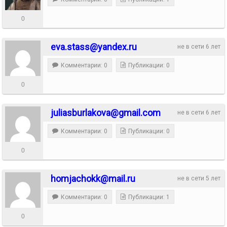
0
eva.stass@yandex.ru
не в сети 6 лет
Комментарии: 0
Публикации: 0
0
juliasburlakova@gmail.com
не в сети 6 лет
Комментарии: 0
Публикации: 0
0
homjachokk@mail.ru
не в сети 5 лет
Комментарии: 0
Публикации: 1
0