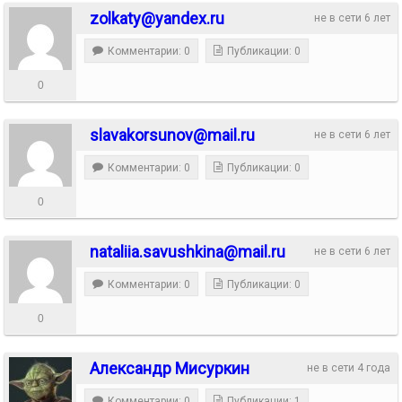
zolkaty@yandex.ru
не в сети 6 лет
Комментарии: 0
Публикации: 0
0
slavakorsunov@mail.ru
не в сети 6 лет
Комментарии: 0
Публикации: 0
0
nataliia.savushkina@mail.ru
не в сети 6 лет
Комментарии: 0
Публикации: 0
0
Александр Мисуркин
не в сети 4 года
Комментарии: 0
Публикации: 1