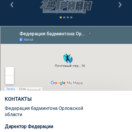
КОНТАКТЫ
Федерация бадминтона Орловской
области
Директор Федерации