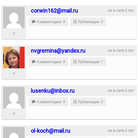
corwin162@mail.ru
не в сети 6 лет
Комментарии: 0
Публикации: 0
0
nvgremina@yandex.ru
не в сети 6 лет
Комментарии: 0
Публикации: 1
0
lusenku@inbox.ru
не в сети 6 лет
Комментарии: 0
Публикации: 0
0
ol-koch@mail.ru
не в сети 6 лет