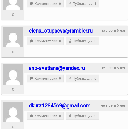
Комментарии: 0
Публикации: 1
0
elena_stupaeva@rambler.ru
не в сети 6 лет
Комментарии: 0
Публикации: 0
0
anp-svetlana@yandex.ru
не в сети 5 лет
Комментарии: 0
Публикации: 0
0
dkurz1234569@gmail.com
не в сети 6 лет
Комментарии: 0
Публикации: 0
0