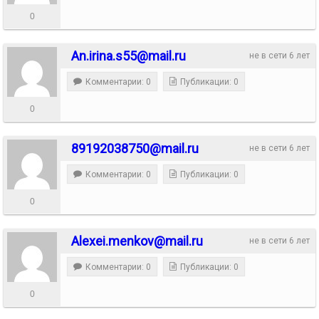
0
An.irina.s55@mail.ru
не в сети 6 лет
Комментарии: 0
Публикации: 0
0
89192038750@mail.ru
не в сети 6 лет
Комментарии: 0
Публикации: 0
0
Alexei.menkov@mail.ru
не в сети 6 лет
Комментарии: 0
Публикации: 0
0