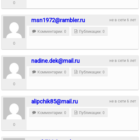
0
msn1972@rambler.ru
не в сети 6 лет
Комментарии: 0
Публикации: 0
0
nadine.dek@mail.ru
не в сети 6 лет
Комментарии: 0
Публикации: 0
0
alipchik85@mail.ru
не в сети 6 лет
Комментарии: 0
Публикации: 0
0