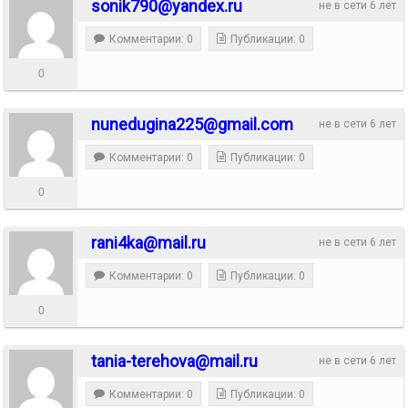
sonik790@yandex.ru
не в сети 6 лет
Комментарии: 0
Публикации: 0
0
nunedugina225@gmail.com
не в сети 6 лет
Комментарии: 0
Публикации: 0
0
rani4ka@mail.ru
не в сети 6 лет
Комментарии: 0
Публикации: 0
0
tania-terehova@mail.ru
не в сети 6 лет
Комментарии: 0
Публикации: 0