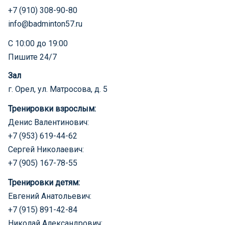
+7 (910) 308-90-80
info@badminton57.ru
С 10:00 до 19:00
Пишите 24/7
Зал
г. Орел, ул. Матросова, д. 5
Тренировки взрослым:
Денис Валентинович:
+7 (953) 619-44-62
Сергей Николаевич:
+7 (905) 167-78-55
Тренировки детям:
Евгений Анатольевич:
+7 (915) 891-42-84
Николай Александрович: