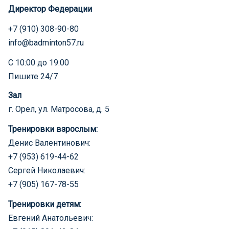
Директор Федерации
+7 (910) 308-90-80
info@badminton57.ru
С 10:00 до 19:00
Пишите 24/7
Зал
г. Орел, ул. Матросова, д. 5
Тренировки взрослым:
Денис Валентинович:
+7 (953) 619-44-62
Сергей Николаевич:
+7 (905) 167-78-55
Тренировки детям:
Евгений Анатольевич: