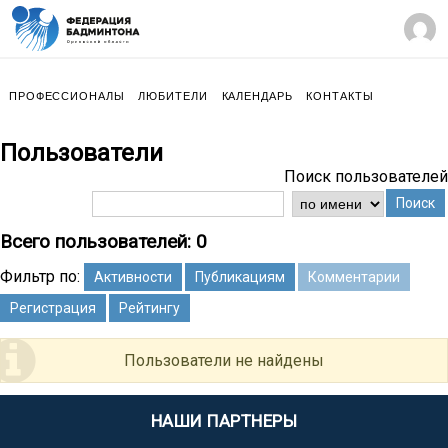
ПРОФЕССИОНАЛЫ
ЛЮБИТЕЛИ
КАЛЕНДАРЬ
КОНТАКТЫ
Пользователи
Поиск пользователей
Поиск
Всего пользователей: 0
Фильтр по:
Активности
Публикациям
Комментарии
Регистрация
Рейтингу
Пользователи не найдены
НАШИ ПАРТНЕРЫ