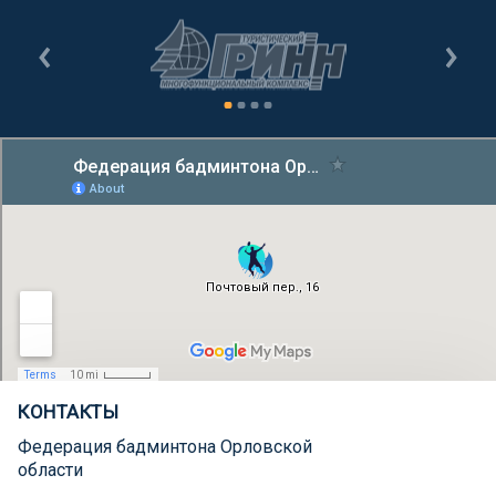
КОНТАКТЫ
Федерация бадминтона Орловской
области