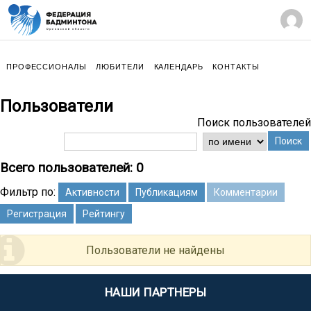
ПРОФЕССИОНАЛЫ
ЛЮБИТЕЛИ
КАЛЕНДАРЬ
КОНТАКТЫ
Пользователи
Поиск пользователей
Поиск
Всего пользователей: 0
Фильтр по:
Активности
Публикациям
Комментарии
Регистрация
Рейтингу
Пользователи не найдены
НАШИ ПАРТНЕРЫ