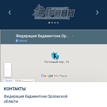
КОНТАКТЫ
Федерация бадминтона Орловской
области