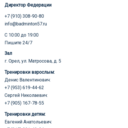
Директор Федерации
+7 (910) 308-90-80
info@badminton57.ru
С 10:00 до 19:00
Пишите 24/7
Зал
г. Орел, ул. Матросова, д. 5
Тренировки взрослым:
Денис Валентинович:
+7 (953) 619-44-62
Сергей Николаевич:
+7 (905) 167-78-55
Тренировки детям:
Евгений Анатольевич: