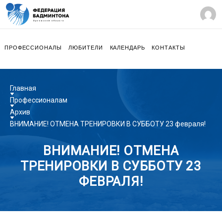
ПРОФЕССИОНАЛЫ
ЛЮБИТЕЛИ
КАЛЕНДАРЬ
КОНТАКТЫ
Главная
Профессионалам
Архив
ВНИМАНИЕ! ОТМЕНА ТРЕНИРОВКИ В СУББОТУ 23 февраля!
ВНИМАНИЕ! ОТМЕНА
ТРЕНИРОВКИ В СУББОТУ 23
ФЕВРАЛЯ!
22.02.2019