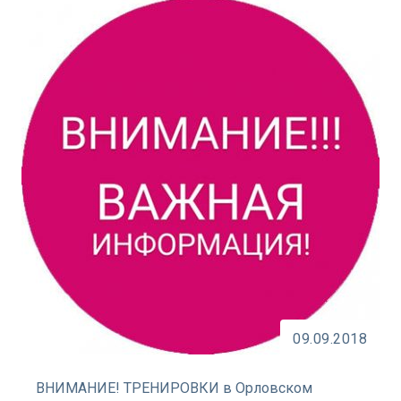
09.09.2018
ВНИМАНИЕ! ТРЕНИРОВКИ в Орловском