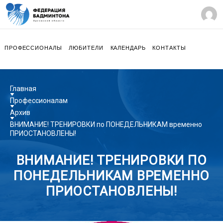
ПРОФЕССИОНАЛЫ
ЛЮБИТЕЛИ
КАЛЕНДАРЬ
КОНТАКТЫ
Главная
Профессионалам
Архив
ВНИМАНИЕ! ТРЕНИРОВКИ по ПОНЕДЕЛЬНИКАМ временно
ПРИОСТАНОВЛЕНЫ!
ВНИМАНИЕ! ТРЕНИРОВКИ ПО
ПОНЕДЕЛЬНИКАМ ВРЕМЕННО
ПРИОСТАНОВЛЕНЫ!