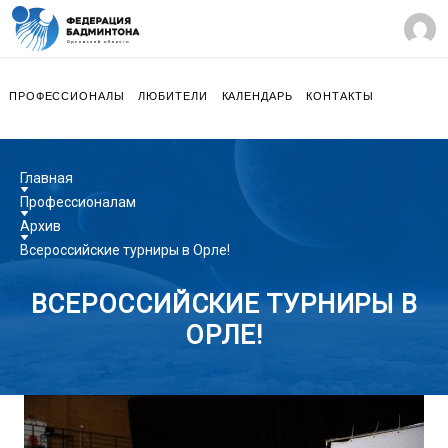
ПРОФЕССИОНАЛЫ
ЛЮБИТЕЛИ
КАЛЕНДАРЬ
КОНТАКТЫ
Главная
Профессионалам
Архив
Всероссийские турниры в Орле!
ВСЕРОССИЙСКИЕ ТУРНИРЫ В
ОРЛЕ!