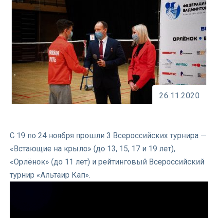
26.11.2020
С 19 по 24 ноября прошли 3 Всероссийских турнира —
«Встающие на крыло» (до 13, 15, 17 и 19 лет),
«Орлёнок» (до 11 лет) и рейтинговый Всероссийский
турнир «Альтаир Кап».