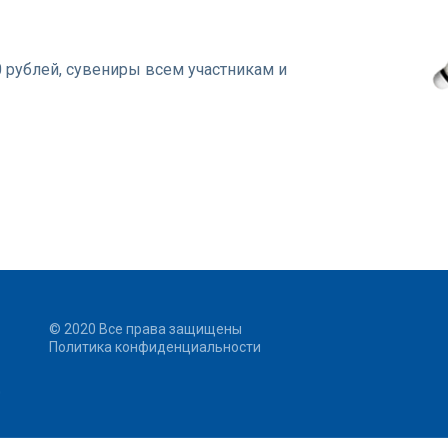
0 рублей, сувениры всем участникам и
© 2020 Все права защищены
Политика конфиденциальности
0