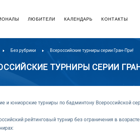
ИОНАЛЫ
ЛЮБИТЕЛИ
КАЛЕНДАРЬ
КОНТАКТЫ
Без рубрики
Всероссийские турниры серии Гран-При!
ОССИЙСКИЕ ТУРНИРЫ СЕРИИ ГРАН
е и юниорские турниры по бадминтону Всероссийской сер
ссийский рейтинговый турнир без ограничения в возрасте 
нирах: