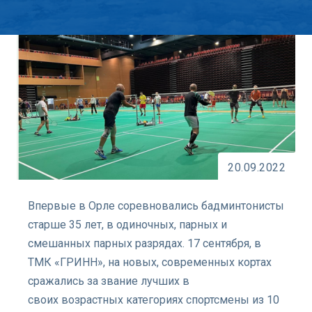
20.09.2022
Впервые в Орле соревновались бадминтонисты
старше 35 лет, в одиночных, парных и
смешанных парных разрядах. 17 сентября, в
ТМК «ГРИНН», на новых, современных кортах
сражались за звание лучших в
своих возрастных категориях спортсмены из 10