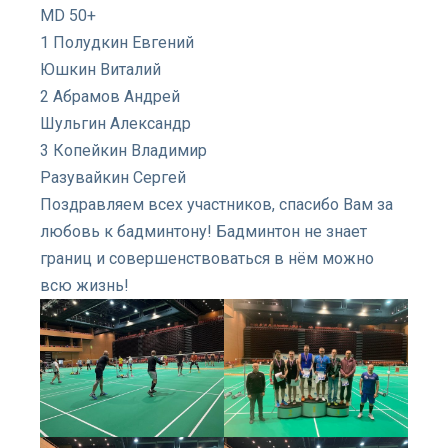
MD 50+
1 Полудкин Евгений
Юшкин Виталий
2 Абрамов Андрей
Шульгин Александр
3 Копейкин Владимир
Разувайкин Сергей
Поздравляем всех участников, спасибо Вам за
любовь к бадминтону! Бадминтон не знает
границ и совершенствоваться в нём можно
всю жизнь!