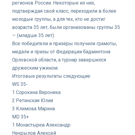
регионов России. Некоторые из них,
подтверждая свой класс, переходили в более
молодые группы, а для тех, кто не достиг
возраста 35 лет, были организованы группы 35
— (младше 35 лет).
Все победители и призёры получили грамоты,
медали и призы от Федерации бадминтона
Орловской области, а турнир завершился
дружеским ужином.
Итоговые результаты следующие:
WS 35-
1 Сорокина Вероника
2 Ретинская Юлия
3 Климова Марина
MD 35+
1 Монастырев Александр
Некрылов Алексей