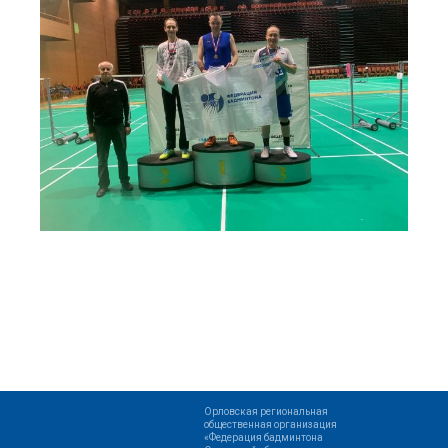
Орловская региональная
общественная организация
«Федерация бадминтона