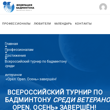
ПРОФЕССИОНАЛЫ
ЛЮБИТЕЛИ
КАЛЕНДАРЬ
КОНТАКТЫ
Главная
Профессионалам
Достижения
Всероссийский турнир по бадминтону
среди
ветеранов
«Орёл. Open. Осень» завершён!
ВСЕРОССИЙСКИЙ ТУРНИР ПО
БАДМИНТОНУ
СРЕДИ
ВЕТЕРАН
OPEN. ОСЕНЬ» ЗАВЕРШЁН!