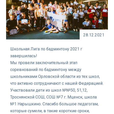
28.12.2021
Школьная Лига по бадминтону 2021 г
завершилась!
Мы провели заключительный этап
соревнований по бадминтону между
школьниками Орловской области из тех школ,
что активно сотрудничают с нашей Федерацией.
Участвовали дети из школ №№50, 51,12,
Троснянской СОШ, СОШ №7 г. Мценск, школа
№1 Нарышкино. Спасибо большое педагогам,
которые сумели, в такие короткие сроки,