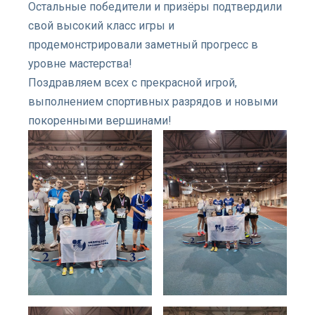
Остальные победители и призёры подтвердили
свой высокий класс игры и
продемонстрировали заметный прогресс в
уровне мастерства!
Поздравляем всех с прекрасной игрой,
выполнением спортивных разрядов и новыми
покоренными вершинами!