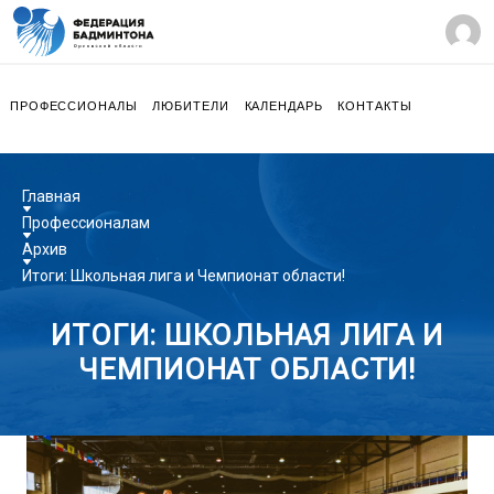
ПРОФЕССИОНАЛЫ
ЛЮБИТЕЛИ
КАЛЕНДАРЬ
КОНТАКТЫ
Главная
Профессионалам
Архив
Итоги: Школьная лига и Чемпионат области!
ИТОГИ: ШКОЛЬНАЯ ЛИГА И
ЧЕМПИОНАТ ОБЛАСТИ!