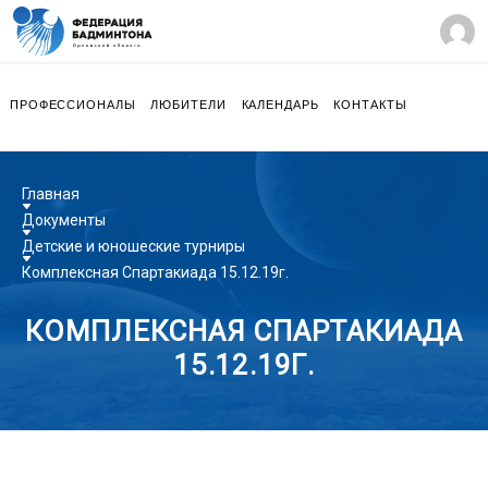
ПРОФЕССИОНАЛЫ
ЛЮБИТЕЛИ
КАЛЕНДАРЬ
КОНТАКТЫ
Главная
Документы
Детские и юношеские турниры
Комплексная Спартакиада 15.12.19г.
КОМПЛЕКСНАЯ СПАРТАКИАДА
15.12.19Г.
14.08.2020