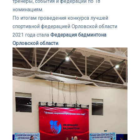
тренеры, события и федерации по 18
номинациям.
По итогам проведения конкурса лучшей
спортивной федерацией Орловской области
2021 года стала
Федерация бадминтона
Орловской области
.