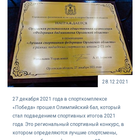
28.12.2021
27 декабря 2021 года в спорткомплексе
«Победа» прошел Олимпийский бал, который
стал подведением спортивных итогов 2021
года. Это региональный спортивный конкурс, в
котором определяются лучшие спортсмены,