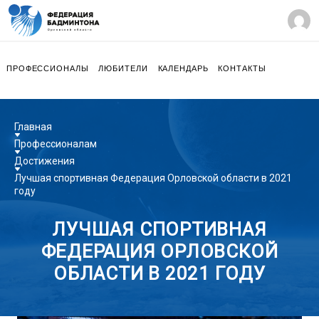
ПРОФЕССИОНАЛЫ
ЛЮБИТЕЛИ
КАЛЕНДАРЬ
КОНТАКТЫ
Главная
Профессионалам
Достижения
Лучшая спортивная Федерация Орловской области в 2021
году
ЛУЧШАЯ СПОРТИВНАЯ
ФЕДЕРАЦИЯ ОРЛОВСКОЙ
ОБЛАСТИ В 2021 ГОДУ