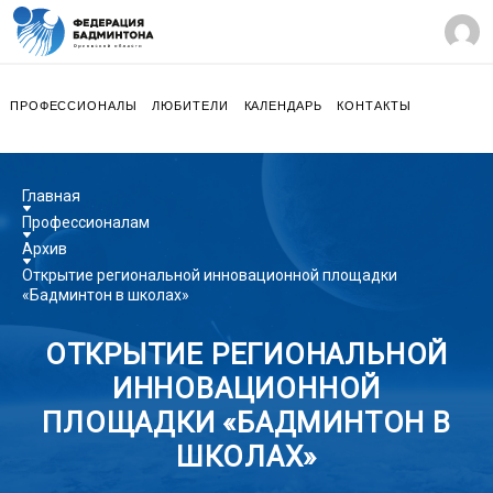
ПРОФЕССИОНАЛЫ
ЛЮБИТЕЛИ
КАЛЕНДАРЬ
КОНТАКТЫ
Главная
Профессионалам
Архив
Открытие региональной инновационной площадки
«Бадминтон в школах»
ОТКРЫТИЕ РЕГИОНАЛЬНОЙ
ИННОВАЦИОННОЙ
ПЛОЩАДКИ «БАДМИНТОН В
ШКОЛАХ»