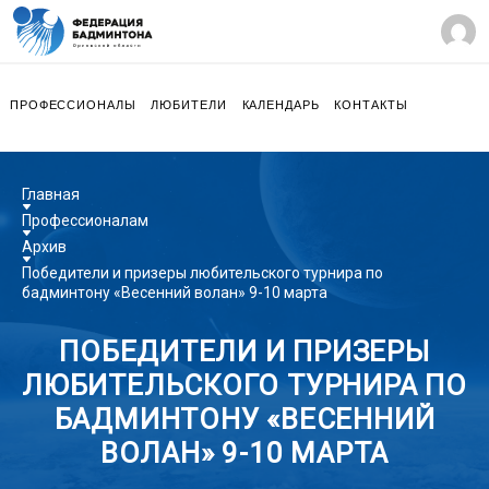
ПРОФЕССИОНАЛЫ
ЛЮБИТЕЛИ
КАЛЕНДАРЬ
КОНТАКТЫ
Главная
Профессионалам
Архив
Победители и призеры любительского турнира по
бадминтону «Весенний волан» 9-10 марта
ПОБЕДИТЕЛИ И ПРИЗЕРЫ
ЛЮБИТЕЛЬСКОГО ТУРНИРА ПО
БАДМИНТОНУ «ВЕСЕННИЙ
ВОЛАН» 9-10 МАРТА