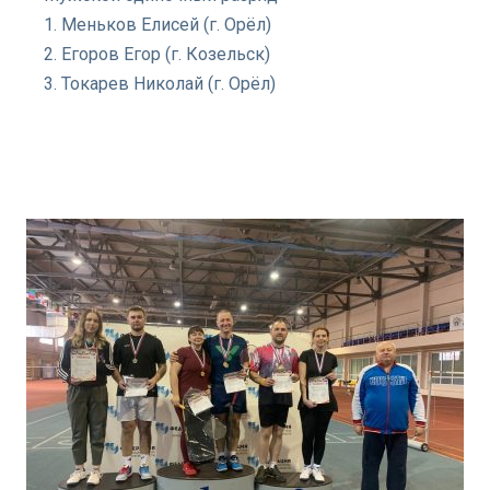
1. Меньков Елисей (г. Орёл)
2. Егоров Егор (г. Козельск)
3. Токарев Николай (г. Орёл)