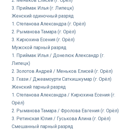
2. Меньков Елисей (г. Орёл)
3. Приймак Илья (г. Липецк)
Женский одиночный разряд
1. Степанова Александра (г. Орёл)
2. Рыманова Тамара (г. Орёл)
3. Кирюхина Есения (г. Орёл)
Мужской парный разряд
1. Приймак Илья / Донелюк Александр (г.
Липецк)
2. Золотов Андрей / Меньков Елисей (г. Орёл)
3. Гхази / Джеамоурти Саткишкумар (г. Орёл)
Женский парный разряд
1. Степанова Александра / Кирюхина Есения (г.
Орёл)
2. Рыманова Тамара / Фролова Евгения (г. Орёл)
3. Ретинская Юлия / Гуськова Алина (г. Орёл)
Смешанный парный разряд