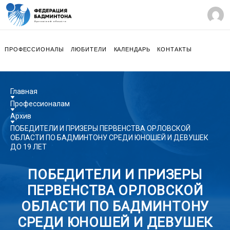
ПРОФЕССИОНАЛЫ
ЛЮБИТЕЛИ
КАЛЕНДАРЬ
КОНТАКТЫ
Главная
Профессионалам
Архив
ПОБЕДИТЕЛИ И ПРИЗЕРЫ ПЕРВЕНСТВА ОРЛОВСКОЙ
ОБЛАСТИ ПО БАДМИНТОНУ СРЕДИ ЮНОШЕЙ И ДЕВУШЕК
ДО 19 ЛЕТ
ПОБЕДИТЕЛИ И ПРИЗЕРЫ
ПЕРВЕНСТВА ОРЛОВСКОЙ
ОБЛАСТИ ПО БАДМИНТОНУ
СРЕДИ ЮНОШЕЙ И ДЕВУШЕК