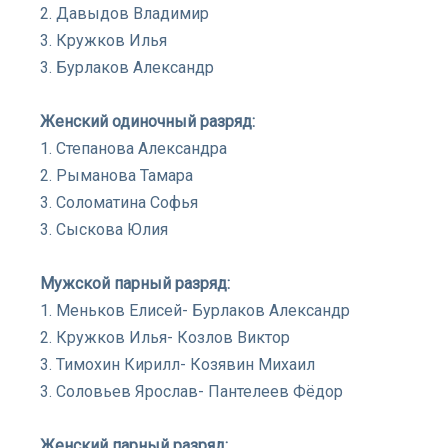
2. Давыдов Владимир
3. Кружков Илья
3. Бурлаков Александр
Женский одиночный разряд:
1. Степанова Александра
2. Рыманова Тамара
3. Соломатина Софья
3. Сыскова Юлия
Мужской парный разряд:
1. Меньков Елисей- Бурлаков Александр
2. Кружков Илья- Козлов Виктор
3. Тимохин Кирилл- Козявин Михаил
3. Соловьев Ярослав- Пантелеев Фёдор
Женский парный разряд: