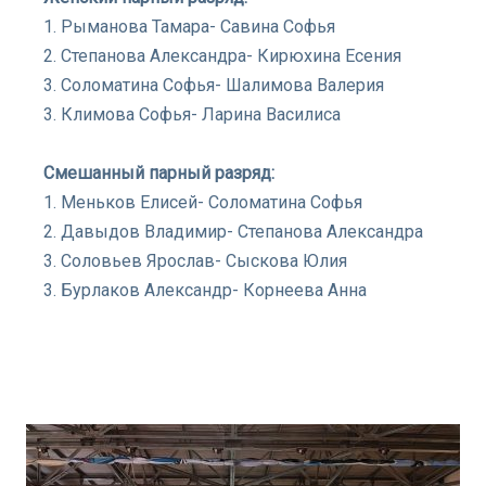
1. Рыманова Тамара- Савина Софья
2. Степанова Александра- Кирюхина Есения
3. Соломатина Софья- Шалимова Валерия
3. Климова Софья- Ларина Василиса
Смешанный парный разряд:
1. Меньков Елисей- Соломатина Софья
2. Давыдов Владимир- Степанова Александра
3. Соловьев Ярослав- Сыскова Юлия
3. Бурлаков Александр- Корнеева Анна