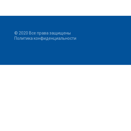
© 2020 Все права защищены
Политика конфиденциальности
0