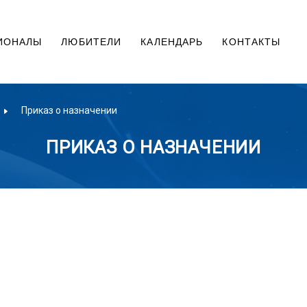
ИОНАЛЫ
ЛЮБИТЕЛИ
КАЛЕНДАРЬ
КОНТАКТЫ
Приказ о назначении
ПРИКАЗ О НАЗНАЧЕНИИ