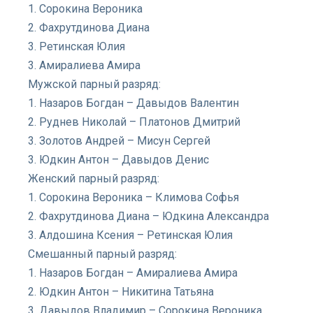
1. Сорокина Вероника
2. Фахрутдинова Диана
3. Ретинская Юлия
3. Амиралиева Амира
Мужской парный разряд:
1. Назаров Богдан – Давыдов Валентин
2. Руднев Николай – Платонов Дмитрий
3. Золотов Андрей – Мисун Сергей
3. Юдкин Антон – Давыдов Денис
Женский парный разряд:
1. Сорокина Вероника – Климова Софья
2. Фахрутдинова Диана – Юдкина Александра
3. Алдошина Ксения – Ретинская Юлия
Смешанный парный разряд:
1. Назаров Богдан – Амиралиева Амира
2. Юдкин Антон – Никитина Татьяна
3. Давыдов Владимир – Сорокина Вероника