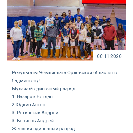
08.11.2020
Результаты Чемпионата Орловской области по
бадминтону!
Мужской одиночный разряд:
1. Назаров Богдан
2.Юдкин Антон
3. Ретинский Андрей
3. Борисов Андрей
Женский одиночный разряд: