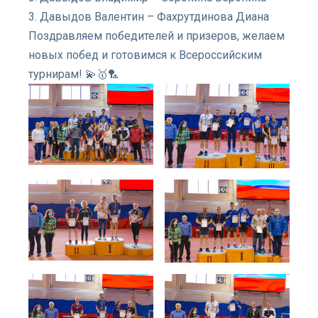
3. Давыдов Валентин – Фахрутдинова Диана
Поздравляем победителей и призеров, желаем
новых побед и готовимся к Всероссийским
турнирам! 💫🥇🏸