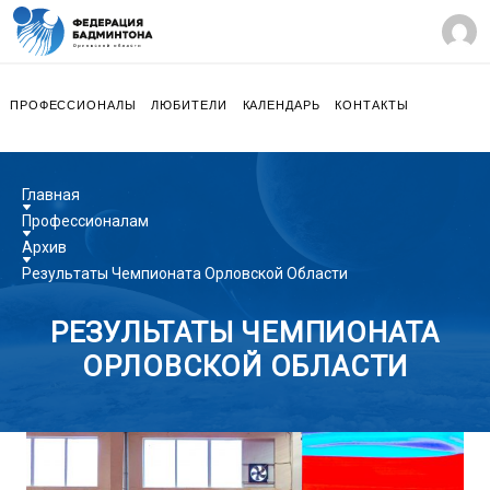
ПРОФЕССИОНАЛЫ
ЛЮБИТЕЛИ
КАЛЕНДАРЬ
КОНТАКТЫ
Главная
Профессионалам
Архив
Результаты Чемпионата Орловской Области
РЕЗУЛЬТАТЫ ЧЕМПИОНАТА
ОРЛОВСКОЙ ОБЛАСТИ