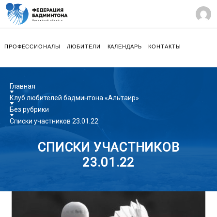
ПРОФЕССИОНАЛЫ
ЛЮБИТЕЛИ
КАЛЕНДАРЬ
КОНТАКТЫ
Главная
Клуб любителей бадминтона «Альтаир»
Без рубрики
Списки участников 23.01.22
СПИСКИ УЧАСТНИКОВ
23.01.22