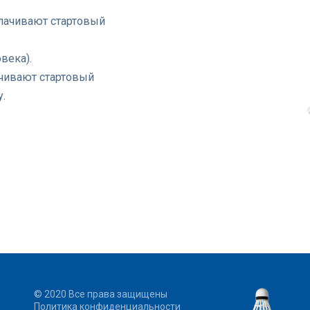
лачивают стартовый
века).
ачивают стартовый
.
© 2020 Все права защищены
Политика конфиденциальности