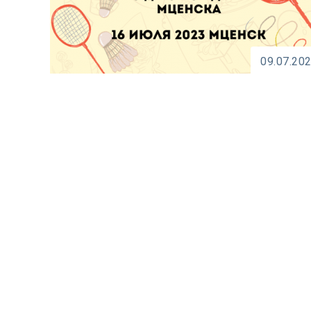
09.07.20