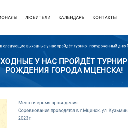
ИОНАЛЫ
ЛЮБИТЕЛИ
КАЛЕНДАРЬ
КОНТАКТЫ
в следующие выходные у нас пройдёт турнир , приуроченный дню
ХОДНЫЕ У НАС ПРОЙДЁТ ТУРНИР
РОЖДЕНИЯ ГОРОДА МЦЕНСКА!
Место и время проведения:
Соревнования проводятся в г.Мценск, ул. Кузьмина
2023г.