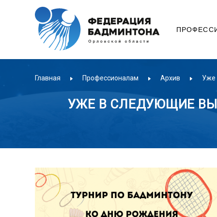
ПРОФЕСС
Главная
Профессионалам
Архив
Уже 
УЖЕ В СЛЕДУЮЩИЕ ВЫ