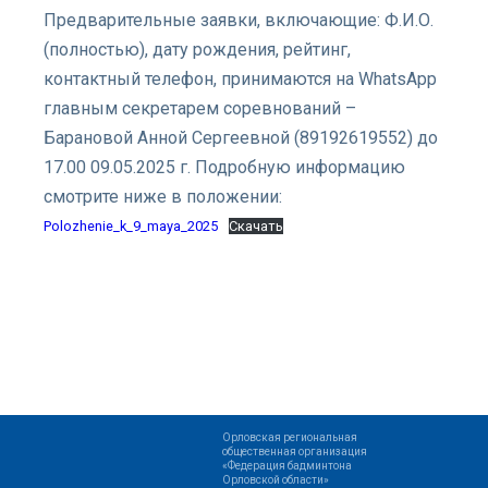
Предварительные заявки, включающие: Ф.И.О.
(полностью), дату рождения, рейтинг,
контактный телефон, принимаются на WhatsApp
главным секретарем соревнований –
Барановой Анной Сергеевной (89192619552) до
17.00 09.05.2025 г. Подробную информацию
смотрите ниже в положении:
Polozhenie_k_9_maya_2025
Скачать
Орловская региональная
общественная организация
«Федерация бадминтона
Орловской области»