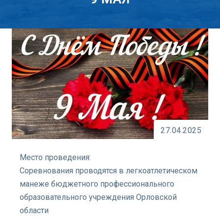
27.04.2025
Место проведения:
Соревнования проводятся в легкоатлетическом
манеже бюджетного профессионального
образовательного учреждения Орловской
области