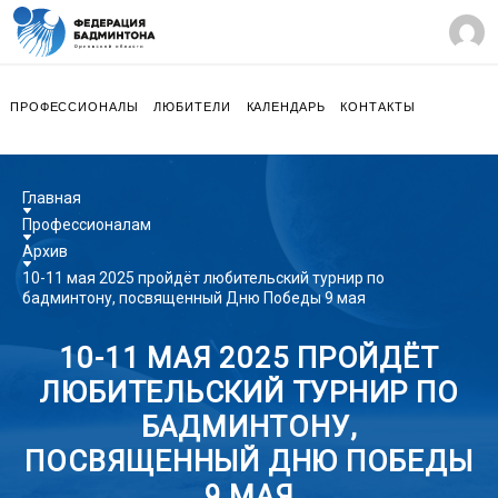
ПРОФЕССИОНАЛЫ
ЛЮБИТЕЛИ
КАЛЕНДАРЬ
КОНТАКТЫ
Главная
Профессионалам
Архив
10-11 мая 2025 пройдёт любительский турнир по
бадминтону, посвященный Дню Победы 9 мая
10-11 МАЯ 2025 ПРОЙДЁТ
ЛЮБИТЕЛЬСКИЙ ТУРНИР ПО
БАДМИНТОНУ,
ПОСВЯЩЕННЫЙ ДНЮ ПОБЕДЫ
9 МАЯ