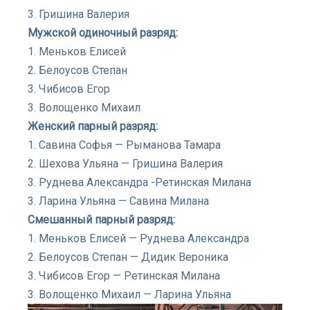
3. Гришина Валерия
Мужской одиночный разряд:
1. Меньков Елисей
2. Белоусов Степан
3. Чибисов Егор
3. Волощенко Михаил
Женский парный разряд:
1. Савина Софья — Рыманова Тамара
2. Шехова Ульяна — Гришина Валерия
3. Руднева Александра -Ретинская Милана
3. Ларина Ульяна — Савина Милана
Смешанный парный разряд:
1. Меньков Елисей — Руднева Александра
2. Белоусов Степан — Дидик Вероника
3. Чибисов Егор — Ретинская Милана
3. Волощенко Михаил — Ларина Ульяна