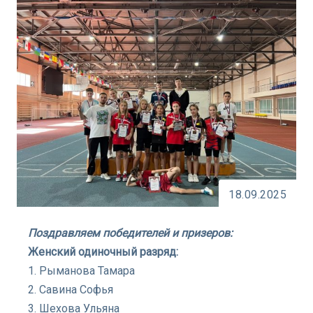
18.09.2025
Поздравляем победителей и призеров:
Женский одиночный разряд:
1. Рыманова Тамара
2. Савина Софья
3. Шехова Ульяна