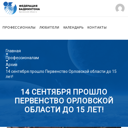
ПРОФЕССИОНАЛЫ
ЛЮБИТЕЛИ
КАЛЕНДАРЬ
КОНТАКТЫ
Главная
Профессионалам
Архив
14 сентября прошло Первенство Орловской области до 15
лет!
14 СЕНТЯБРЯ ПРОШЛО
ПЕРВЕНСТВО ОРЛОВСКОЙ
ОБЛАСТИ ДО 15 ЛЕТ!