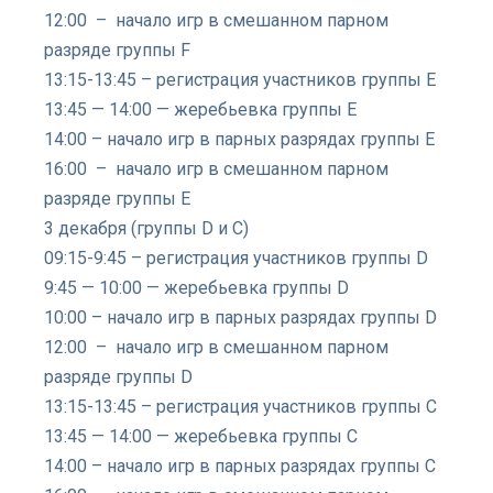
12:00 – начало игр в смешанном парном
разряде группы F
13:15-13:45 – регистрация участников группы Е
13:45 — 14:00 — жеребьевка группы E
14:00 – начало игр в парных разрядах группы Е
16:00 – начало игр в смешанном парном
разряде группы Е
3 декабря (группы D и С)
09:15-9:45 – регистрация участников группы D
9:45 — 10:00 — жеребьевка группы D
10:00 – начало игр в парных разрядах группы D
12:00 – начало игр в смешанном парном
разряде группы D
13:15-13:45 – регистрация участников группы C
13:45 — 14:00 — жеребьевка группы C
14:00 – начало игр в парных разрядах группы C