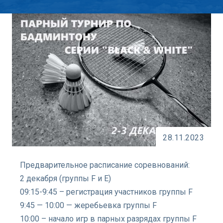
28.11.2023
Предварительное расписание соревнований:
2 декабря (группы F и Е)
09:15-9:45 – регистрация участников группы F
9:45 — 10:00 — жеребьевка группы F
10:00 – начало игр в парных разрядах группы F