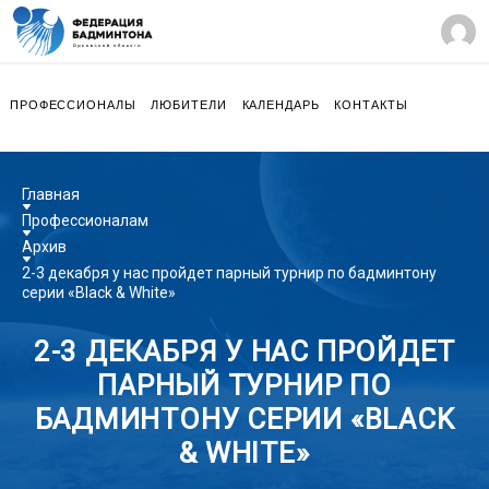
ПРОФЕССИОНАЛЫ
ЛЮБИТЕЛИ
КАЛЕНДАРЬ
КОНТАКТЫ
Главная
Профессионалам
Архив
2-3 декабря у нас пройдет парный турнир по бадминтону
серии «Black & White»
2-3 ДЕКАБРЯ У НАС ПРОЙДЕТ
ПАРНЫЙ ТУРНИР ПО
БАДМИНТОНУ СЕРИИ «BLACK
& WHITE»