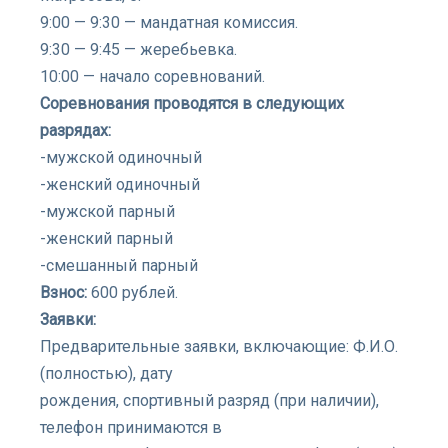
9:00 — 9:30 — мандатная комиссия.
9:30 — 9:45 — жеребьевка.
10:00 — начало соревнований.
Соревнования проводятся в следующих
разрядах:
-мужской одиночный
-женский одиночный
-мужской парный
-женский парный
-смешанный парный
Взнос:
600 рублей.
Заявки:
Предварительные заявки, включающие: Ф.И.О.
(полностью), дату
рождения, спортивный разряд (при наличии),
телефон принимаются в