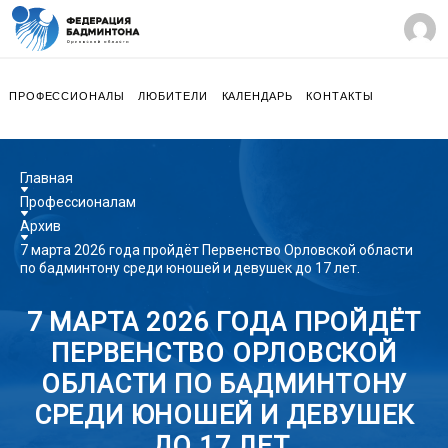
ПРОФЕССИОНАЛЫ
ЛЮБИТЕЛИ
КАЛЕНДАРЬ
КОНТАКТЫ
Главная
Профессионалам
Архив
7 марта 2026 года пройдёт Первенство Орловской области
по бадминтону среди юношей и девушек до 17 лет.
7 МАРТА 2026 ГОДА ПРОЙДЁТ
ПЕРВЕНСТВО ОРЛОВСКОЙ
ОБЛАСТИ ПО БАДМИНТОНУ
СРЕДИ ЮНОШЕЙ И ДЕВУШЕК
ДО 17 ЛЕТ.