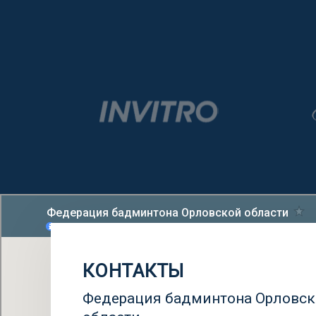
КОНТАКТЫ
Федерация бадминтона Орловс