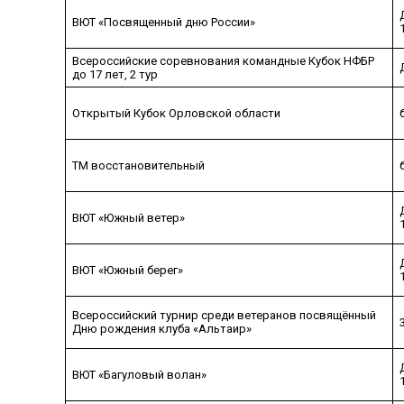
ВЮТ «Посвященный дню России»
Всероссийские соревнования командные Кубок НФБР
до 17 лет, 2 тур
Открытый Кубок Орловской области
ТМ восстановительный
ВЮТ «Южный ветер»
ВЮТ «Южный берег»
Всероссийский турнир среди ветеранов посвящённый
Дню рождения клуба «Альтаир»
ВЮТ «Багуловый волан»