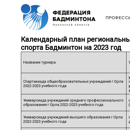
ПРОФЕСС
Календарный план региональных
спорта Бадминтон на 2023 год
Название турнира
Спартакиада общеобразовательных учреждений г.Орла
2022-2023 учебного года
Универсиада учреждений среднего профессионального
образования г.Орла 2022-2023 учебного года
Универсиада учреждений высшего образования г.Орла
2022-2023 учебного года