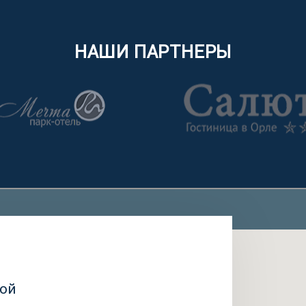
НАШИ ПАРТНЕРЫ
кой