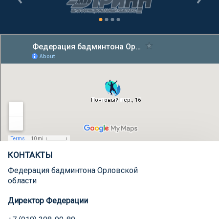
КОНТАКТЫ
Федерация бадминтона Орловской
области
Директор Федерации