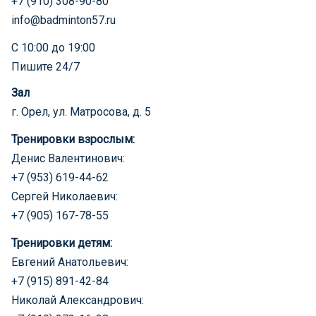
+7 (910) 308-90-80
info@badminton57.ru
С 10:00 до 19:00
Пишите 24/7
Зал
г. Орел, ул. Матросова, д. 5
Тренировки взрослым:
Денис Валентинович:
+7 (953) 619-44-62
Сергей Николаевич:
+7 (905) 167-78-55
Тренировки детям:
Евгений Анатольевич:
+7 (915) 891-42-84
Николай Александрович: