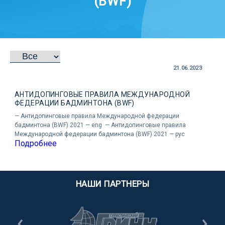
(BWF)
21.06.2023
АНТИДОПИНГОВЫЕ ПРАВИЛА МЕЖДУНАРОДНОЙ
ФЕДЕРАЦИИ БАДМИНТОНА (BWF)
— Антидопинговые правила Международной федерации
бадминтона (BWF) 2021 — eng — Антидопинговые правила
Международной федерации бадминтона (BWF) 2021 — рус
Подробнее
НАШИ ПАРТНЕРЫ