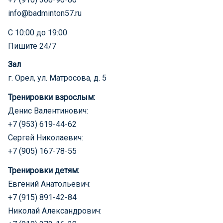
info@badminton57.ru
С 10:00 до 19:00
Пишите 24/7
Зал
г. Орел, ул. Матросова, д. 5
Тренировки взрослым:
Денис Валентинович:
+7 (953) 619-44-62
Сергей Николаевич:
+7 (905) 167-78-55
Тренировки детям:
Евгений Анатольевич:
+7 (915) 891-42-84
Николай Александрович: