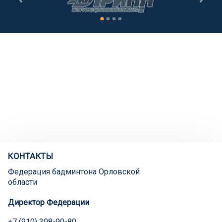
КОНТАКТЫ
Федерация бадминтона Орловской
области
Директор Федерации
+7 (910) 308-90-80