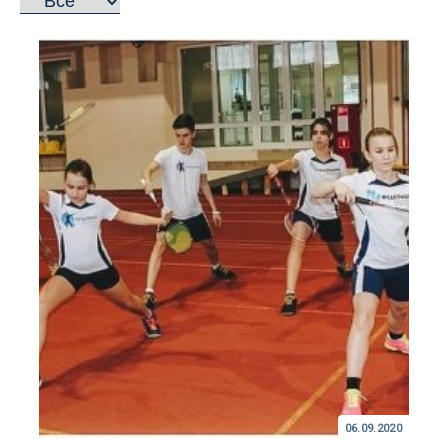
06.09.2020