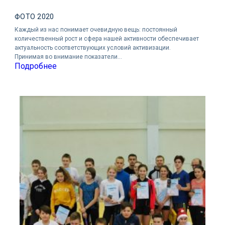
ФОТО 2020
Каждый из нас понимает очевидную вещь: постоянный
количественный рост и сфера нашей активности обеспечивает
актуальность соответствующих условий активизации.
Принимая во внимание показатели…
Подробнее