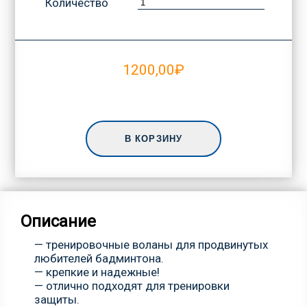
Количество
1200,00
₽
В КОРЗИНУ
Описание
— тренировочные воланы для продвинутых
любителей бадминтона.
— крепкие и надежные!
— отлично подходят для тренировки
защиты.