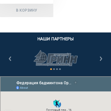
В КОРЗИНУ
НАШИ ПАРТНЕРЫ