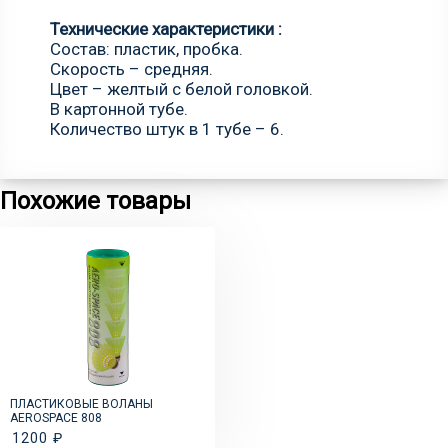
Технические
характеристики
:
Состав: пластик, пробка.
Скорость – средняя.
Цвет – желтый с белой головкой.
В картонной тубе.
Количество штук в 1 тубе – 6.
Похожие товары
ПЛАСТИКОВЫЕ ВОЛАНЫ
AEROSPACE 808
1200 ₽