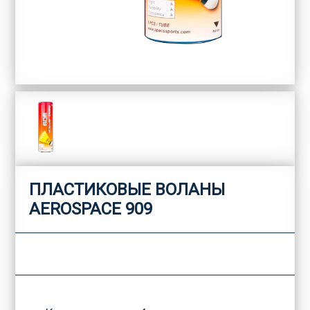
ПЛАСТИКОВЫЕ ВОЛАНЫ
AEROSPACE 909