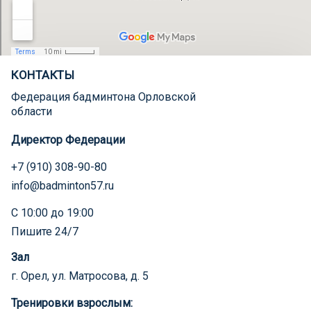
КОНТАКТЫ
Федерация бадминтона Орловской
области
Директор Федерации
+7 (910) 308-90-80
info@badminton57.ru
С 10:00 до 19:00
Пишите 24/7
Зал
г. Орел, ул. Матросова, д. 5
Тренировки взрослым: