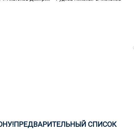
ТОНУ!ПРЕДВАРИТЕЛЬНЫЙ СПИСОК