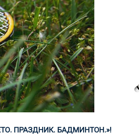
ТО. ПРАЗДНИК. БАДМИНТОН.»!