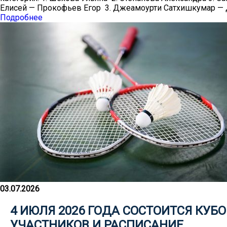
Елисей — Прокофьев Егор 3. Джеамоурти Сатхишкумар — 
Подробнее
03.07.2026
4 ИЮЛЯ 2026 ГОДА СОСТОИТСЯ КУ
УЧАСТНИКОВ И РАСПИСАНИЕ.