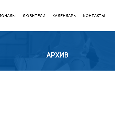
ИОНАЛЫ
ЛЮБИТЕЛИ
КАЛЕНДАРЬ
КОНТАКТЫ
АРХИВ