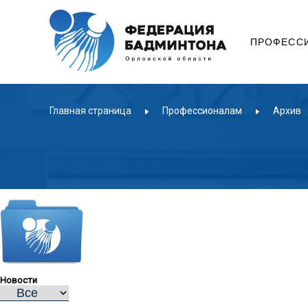
ПРОФЕСС
Главная страница
Профессионалам
Архив
Новости