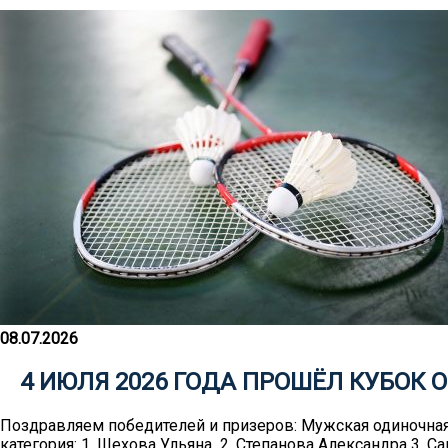
08.07.2026
4 ИЮЛЯ 2026 ГОДА ПРОШЁЛ КУБОК
Поздравляем победителей и призеров: Мужская одиночная 
категория: 1. Шехова Ульяна 2. Степанова Александра 3. 