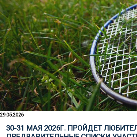
29.05.2026
30-31 МАЯ 2026Г. ПРОЙДЕТ ЛЮБИТ
ПРЕДВАРИТЕЛЬНЫЕ СПИСКИ УЧАСТ