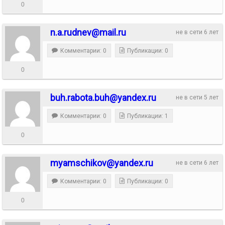
0
n.a.rudnev@mail.ru
не в сети 6 лет
Комментарии: 0
Публикации: 0
0
buh.rabota.buh@yandex.ru
не в сети 5 лет
Комментарии: 0
Публикации: 1
0
myamschikov@yandex.ru
не в сети 6 лет
Комментарии: 0
Публикации: 0
0