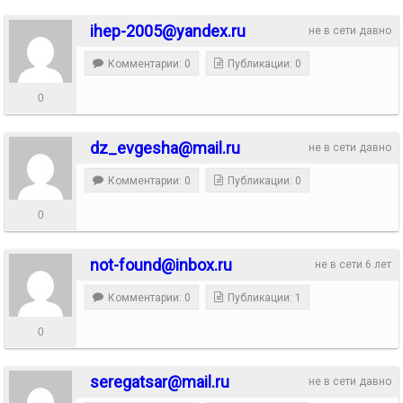
ihep-2005@yandex.ru
не в сети давно
Комментарии: 0
Публикации: 0
0
dz_evgesha@mail.ru
не в сети давно
Комментарии: 0
Публикации: 0
0
not-found@inbox.ru
не в сети 6 лет
Комментарии: 0
Публикации: 1
0
seregatsar@mail.ru
не в сети давно