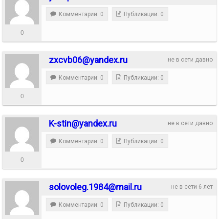
Комментарии: 0
Публикации: 0
0
zxcvb06@yandex.ru
не в сети давно
Комментарии: 0
Публикации: 0
0
K-stin@yandex.ru
не в сети давно
Комментарии: 0
Публикации: 0
0
solovoleg.1984@mail.ru
не в сети 6 лет
Комментарии: 0
Публикации: 0