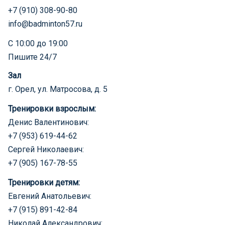
+7 (910) 308-90-80
info@badminton57.ru
С 10:00 до 19:00
Пишите 24/7
Зал
г. Орел, ул. Матросова, д. 5
Тренировки взрослым:
Денис Валентинович:
+7 (953) 619-44-62
Сергей Николаевич:
+7 (905) 167-78-55
Тренировки детям:
Евгений Анатольевич:
+7 (915) 891-42-84
Николай Александрович: