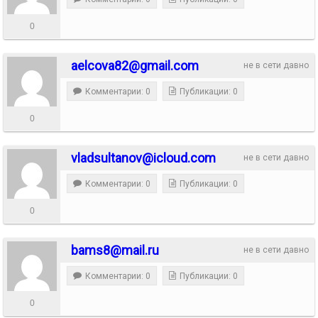
0
aelcova82@gmail.com
не в сети давно
Комментарии: 0
Публикации: 0
0
vladsultanov@icloud.com
не в сети давно
Комментарии: 0
Публикации: 0
0
bams8@mail.ru
не в сети давно
Комментарии: 0
Публикации: 0
0