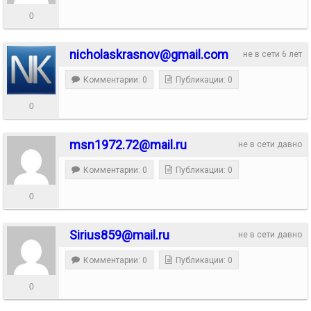
0
nicholaskrasnov@gmail.com
не в сети 6 лет
Комментарии: 0
Публикации: 0
0
msn1972.72@mail.ru
не в сети давно
Комментарии: 0
Публикации: 0
0
Sirius859@mail.ru
не в сети давно
Комментарии: 0
Публикации: 0
0