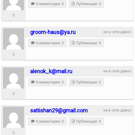
Комментарии: 0
Публикации: 0
0
groom-haus@ya.ru
не в сети давно
Комментарии: 0
Публикации: 0
0
alenok_k@mail.ru
не в сети давно
Комментарии: 0
Публикации: 0
0
satiishan29@gmail.com
не в сети давно
Комментарии: 0
Публикации: 0
0