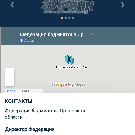
КОНТАКТЫ
Федерация бадминтона Орловской
области
Директор Федерации