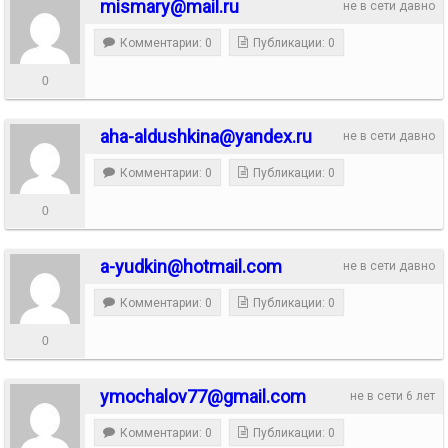
mismary@mail.ru
не в сети давно
Комментарии: 0
Публикации: 0
0
aha-aldushkina@yandex.ru
не в сети давно
Комментарии: 0
Публикации: 0
0
a-yudkin@hotmail.com
не в сети давно
Комментарии: 0
Публикации: 0
0
ymochalov77@gmail.com
не в сети 6 лет
Комментарии: 0
Публикации: 0