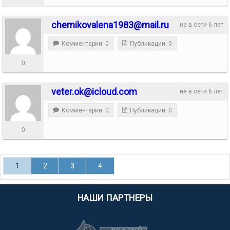
chernikovalena1983@mail.ru
не в сети 6 лет
Комментарии: 0
Публикации: 0
0
veter.ok@icloud.com
не в сети 6 лет
Комментарии: 0
Публикации: 0
0
1
2
3
4
НАШИ ПАРТНЕРЫ