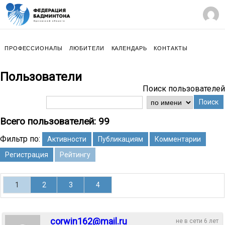
ПРОФЕССИОНАЛЫ
ЛЮБИТЕЛИ
КАЛЕНДАРЬ
КОНТАКТЫ
Пользователи
Поиск пользователей
Поиск
Всего пользователей: 99
Фильтр по:
Активности
Публикациям
Комментарии
Регистрация
Рейтингу
1
2
3
4
corwin162@mail.ru
не в сети 6 лет