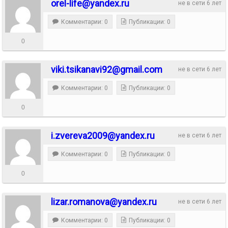
orel-life@yandex.ru
не в сети 6 лет
Комментарии: 0
Публикации: 0
0
viki.tsikanavi92@gmail.com
не в сети 6 лет
Комментарии: 0
Публикации: 0
0
i.zvereva2009@yandex.ru
не в сети 6 лет
Комментарии: 0
Публикации: 0
0
lizar.romanova@yandex.ru
не в сети 6 лет
Комментарии: 0
Публикации: 0