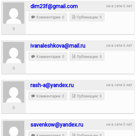
dim23f@gmail.com
не в сети 6 лет
Комментарии: 0
Публикации: 0
0
ivanaleshkova@mail.ru
не в сети 6 лет
Комментарии: 0
Публикации: 0
0
rash-a@yandex.ru
не в сети 6 лет
Комментарии: 0
Публикации: 0
0
savenkow@yandex.ru
не в сети 5 лет
Комментарии: 0
Публикации: 0