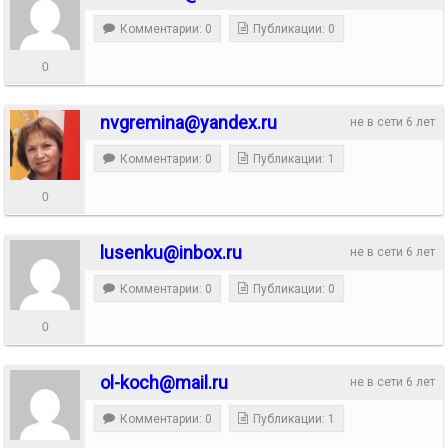
Комментарии: 0
Публикации: 0
0
nvgremina@yandex.ru
не в сети 6 лет
Комментарии: 0
Публикации: 1
0
lusenku@inbox.ru
не в сети 6 лет
Комментарии: 0
Публикации: 0
0
ol-koch@mail.ru
не в сети 6 лет
Комментарии: 0
Публикации: 1