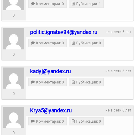
Комментарии: 0
Публикации: 1
0
politic.ignatev94@yandex.ru
не в сети 6 лет
Комментарии: 0
Публикации: 0
0
kadyj@yandex.ru
не в сети 6 лет
Комментарии: 0
Публикации: 0
0
Krya5@yandex.ru
не в сети 6 лет
Комментарии: 0
Публикации: 0
0