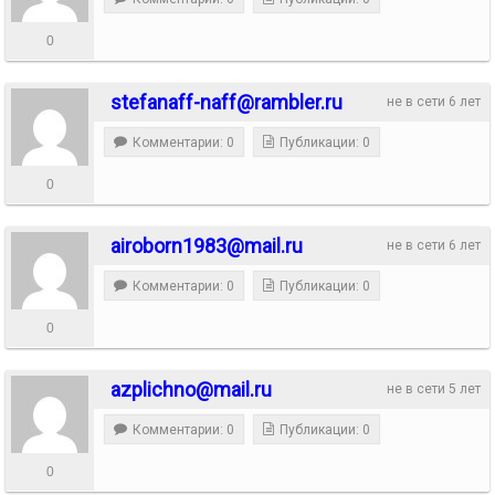
0
stefanaff-naff@rambler.ru
не в сети 6 лет
Комментарии: 0
Публикации: 0
0
airoborn1983@mail.ru
не в сети 6 лет
Комментарии: 0
Публикации: 0
0
azplichno@mail.ru
не в сети 5 лет
Комментарии: 0
Публикации: 0
0