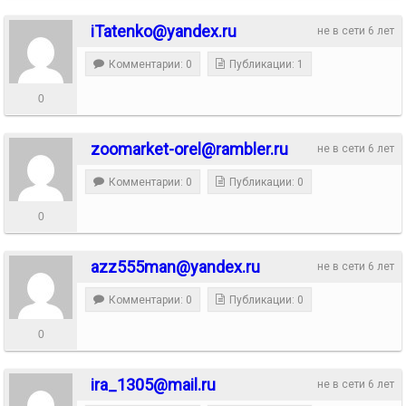
iTatenko@yandex.ru
не в сети 6 лет
Комментарии: 0
Публикации: 1
0
zoomarket-orel@rambler.ru
не в сети 6 лет
Комментарии: 0
Публикации: 0
0
azz555man@yandex.ru
не в сети 6 лет
Комментарии: 0
Публикации: 0
0
ira_1305@mail.ru
не в сети 6 лет