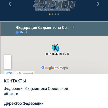
КОНТАКТЫ
Федерация бадминтона Орловской
области
Директор Федерации