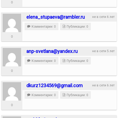
0
elena_stupaeva@rambler.ru
не в сети 6 лет
Комментарии: 0
Публикации: 0
0
anp-svetlana@yandex.ru
не в сети 5 лет
Комментарии: 0
Публикации: 0
0
dkurz1234569@gmail.com
не в сети 6 лет
Комментарии: 0
Публикации: 0
0