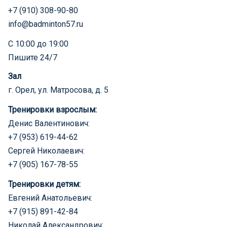
+7 (910) 308-90-80
info@badminton57.ru
С 10:00 до 19:00
Пишите 24/7
Зал
г. Орел, ул. Матросова, д. 5
Тренировки взрослым:
Денис Валентинович:
+7 (953) 619-44-62
Сергей Николаевич:
+7 (905) 167-78-55
Тренировки детям:
Евгений Анатольевич:
+7 (915) 891-42-84
Николай Александрович: