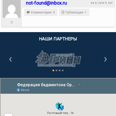
not-found@inbox.ru
не в сети 6 лет
Комментарии: 0
Публикации: 1
0
НАШИ ПАРТНЕРЫ