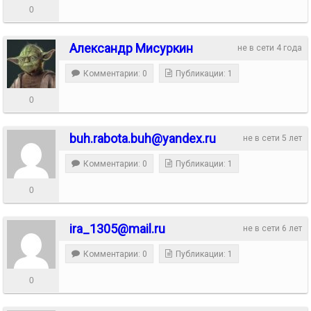
0
Александр Мисуркин
не в сети 4 года
Комментарии: 0
Публикации: 1
0
buh.rabota.buh@yandex.ru
не в сети 5 лет
Комментарии: 0
Публикации: 1
0
ira_1305@mail.ru
не в сети 6 лет
Комментарии: 0
Публикации: 1
0