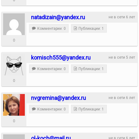
natadizain@yandex.ru
не в сети 6 лет
Комментарии: 0
Публикации: 1
0
komisch555@yandex.ru
не в сети 5 лет
Комментарии: 0
Публикации: 1
0
nvgremina@yandex.ru
не в сети 6 лет
Комментарии: 0
Публикации: 1
0
ol-koch@mail.ru
не в сети 6 лет