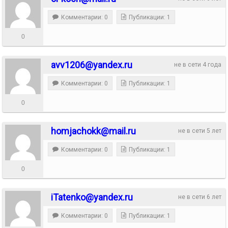
Комментарии: 0
Публикации: 1
0
avv1206@yandex.ru
не в сети 4 года
Комментарии: 0
Публикации: 1
0
homjachokk@mail.ru
не в сети 5 лет
Комментарии: 0
Публикации: 1
0
iTatenko@yandex.ru
не в сети 6 лет
Комментарии: 0
Публикации: 1