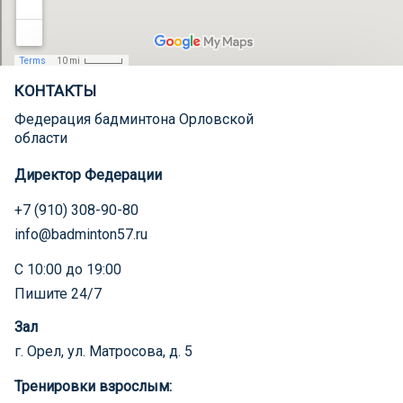
КОНТАКТЫ
Федерация бадминтона Орловской
области
Директор Федерации
+7 (910) 308-90-80
info@badminton57.ru
С 10:00 до 19:00
Пишите 24/7
Зал
г. Орел, ул. Матросова, д. 5
Тренировки взрослым: