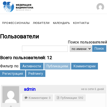
ПРОФЕССИОНАЛЫ
ЛЮБИТЕЛИ
КАЛЕНДАРЬ
КОНТАКТЫ
Пользователи
Поиск пользователей
Поиск
Всего пользователей: 12
Фильтр по:
Активности
Публикациям
Комментарии
Регистрация
Рейтингу
admin
не в сети 6 дней
Комментарии: 0
Публикации: 592
0