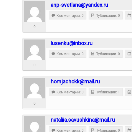
anp-svetlana@yandex.ru
Комментарии: 0
Публикации: 0
0
lusenku@inbox.ru
Комментарии: 0
Публикации: 0
0
homjachokk@mail.ru
Комментарии: 0
Публикации: 1
0
nataliia.savushkina@mail.ru
Комментарии: 0
Публикации: 0