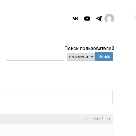
Поиск пользователей
Поиск
не в сети 5 лет