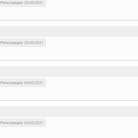
Регистрация: 25-03-2021
Регистрация: 25-03-2021
Регистрация: 04-02-2021
Регистрация: 04-02-2021