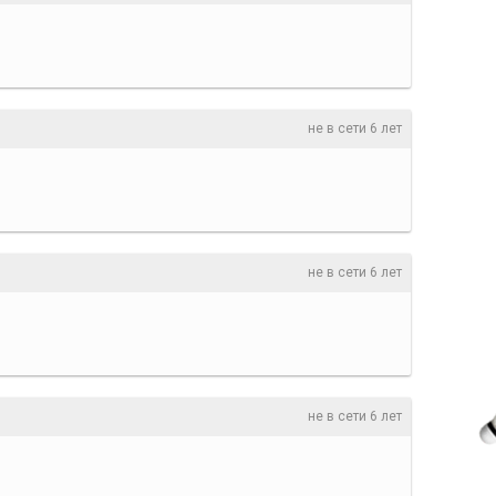
не в сети 6 лет
не в сети 6 лет
не в сети 6 лет