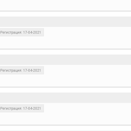
Регистрация: 17-04-2021
Регистрация: 17-04-2021
Регистрация: 17-04-2021