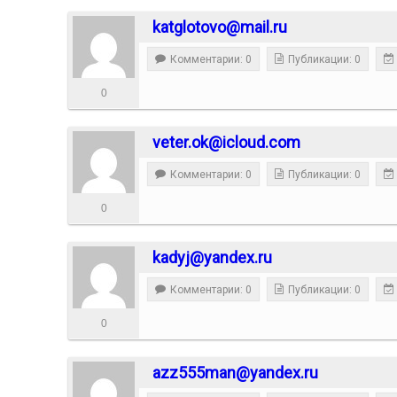
katglotovo@mail.ru
Комментарии: 0
Публикации: 0
0
veter.ok@icloud.com
Комментарии: 0
Публикации: 0
0
kadyj@yandex.ru
Комментарии: 0
Публикации: 0
0
azz555man@yandex.ru