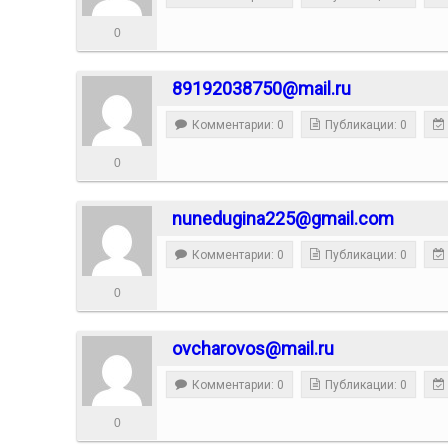
0
89192038750@mail.ru
Комментарии: 0
Публикации: 0
0
nunedugina225@gmail.com
Комментарии: 0
Публикации: 0
0
ovcharovos@mail.ru
Комментарии: 0
Публикации: 0
0