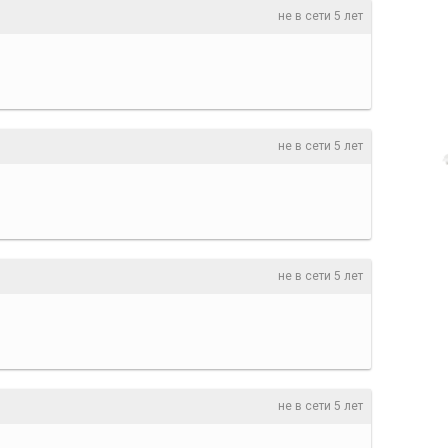
не в сети 5 лет
не в сети 5 лет
не в сети 5 лет
не в сети 5 лет