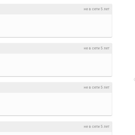
не в сети 5 лет
не в сети 5 лет
не в сети 5 лет
не в сети 5 лет