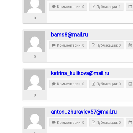
Комментарии: 0
Публикации: 1
0
bams8@mail.ru
Комментарии: 0
Публикации: 0
0
katrina_kulikova@mail.ru
Комментарии: 0
Публикации: 0
0
anton_zhuravlev57@mail.ru
Комментарии: 0
Публикации: 0