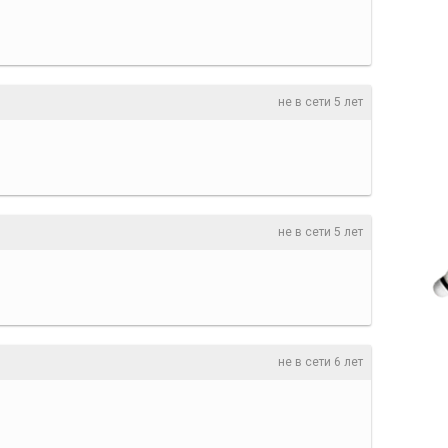
не в сети 5 лет
не в сети 5 лет
не в сети 6 лет