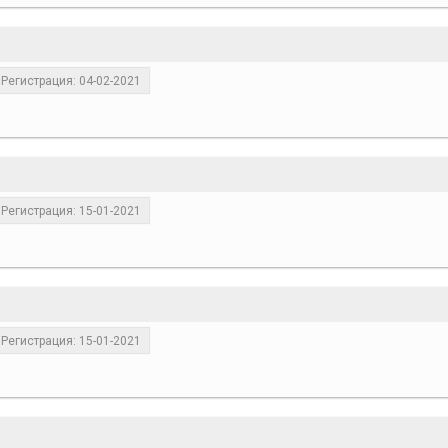
Регистрация: 04-02-2021
Регистрация: 15-01-2021
Регистрация: 15-01-2021