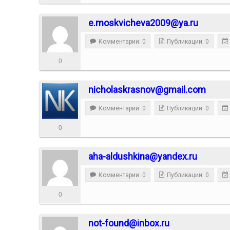
e.moskvicheva2009@ya.ru
Комментарии: 0
Публикации: 0
0
nicholaskrasnov@gmail.com
Комментарии: 0
Публикации: 0
0
aha-aldushkina@yandex.ru
Комментарии: 0
Публикации: 0
0
not-found@inbox.ru