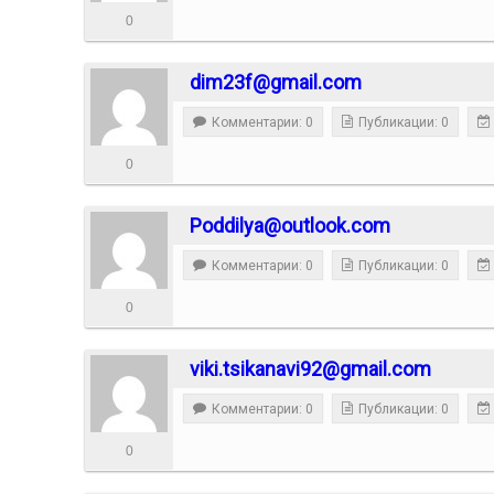
0
dim23f@gmail.com
Комментарии: 0
Публикации: 0
0
Poddilya@outlook.com
Комментарии: 0
Публикации: 0
0
viki.tsikanavi92@gmail.com
Комментарии: 0
Публикации: 0
0