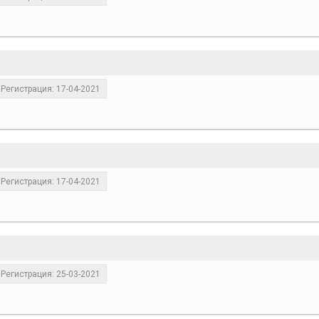
Регистрация: 17-04-2021
Регистрация: 17-04-2021
Регистрация: 25-03-2021