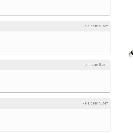
не в сети 5 лет
не в сети 5 лет
не в сети 5 лет