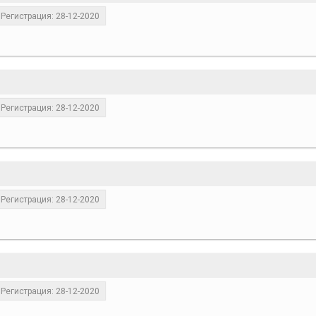
Регистрация: 28-12-2020
Регистрация: 28-12-2020
Регистрация: 28-12-2020
Регистрация: 28-12-2020