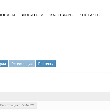
ИОНАЛЫ
ЛЮБИТЕЛИ
КАЛЕНДАРЬ
КОНТАКТЫ
рии
Регистрация
Рейтингу
Регистрация: 17-04-2021