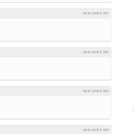
не в сети 6 лет
не в сети 6 лет
не в сети 6 лет
не в сети 6 лет