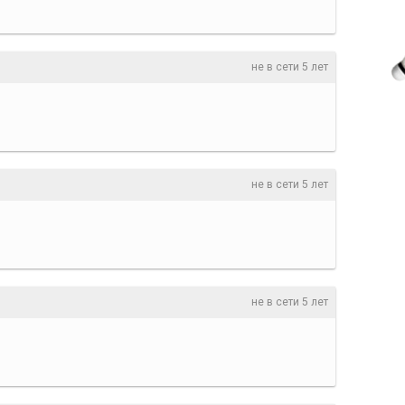
не в сети 5 лет
не в сети 5 лет
не в сети 5 лет