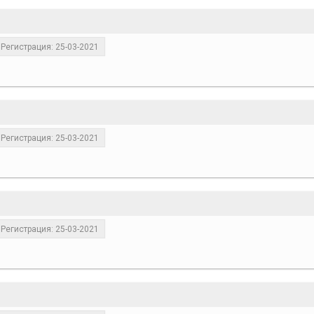
Регистрация: 25-03-2021
Регистрация: 25-03-2021
Регистрация: 25-03-2021