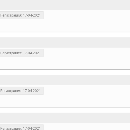
Регистрация: 17-04-2021
Регистрация: 17-04-2021
Регистрация: 17-04-2021
Регистрация: 17-04-2021