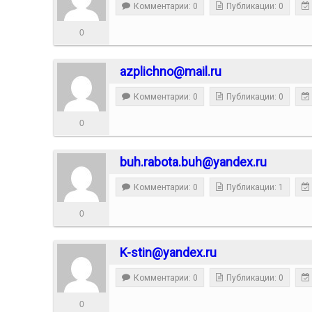
Комментарии: 0
Публикации: 0
0
azplichno@mail.ru
Комментарии: 0
Публикации: 0
0
buh.rabota.buh@yandex.ru
Комментарии: 0
Публикации: 1
0
K-stin@yandex.ru
Комментарии: 0
Публикации: 0
0