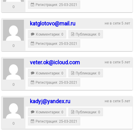
Регистрация: 25-03-2021
0
katglotovo@mail.ru
не в сети 5 лет
Комментарии: 0
Публикации: 0
Регистрация: 25-03-2021
0
veter.ok@icloud.com
не в сети 5 лет
Комментарии: 0
Публикации: 0
Регистрация: 25-03-2021
0
kadyj@yandex.ru
не в сети 5 лет
Комментарии: 0
Публикации: 0
Регистрация: 25-03-2021
0