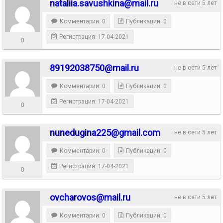
nataliia.savushkina@mail.ru
не в сети 5 лет
Комментарии: 0
Публикации: 0
Регистрация: 17-04-2021
0
89192038750@mail.ru
не в сети 5 лет
Комментарии: 0
Публикации: 0
Регистрация: 17-04-2021
0
nunedugina225@gmail.com
не в сети 5 лет
Комментарии: 0
Публикации: 0
Регистрация: 17-04-2021
0
ovcharovos@mail.ru
не в сети 5 лет
Комментарии: 0
Публикации: 0