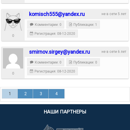
komisch555@yandex.ru
не в сети 5 лет
Комментарии: 0
Публикации: 1
Регистрация: 08-12-2020
0
smirnov.sirgey@yandex.ru
не в сети 6 лет
Комментарии: 0
Публикации: 0
Регистрация: 08-12-2020
0
1
2
3
4
НАШИ ПАРТНЕРЫ