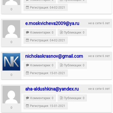
Регистрация: 04-02-2021
0
e.moskvicheva2009@ya.ru
не в сети 6 лет
Комментарии: 0
Публикации: 0
Регистрация: 04-02-2021
0
nicholaskrasnov@gmail.com
не в сети 6 лет
Комментарии: 0
Публикации: 0
Регистрация: 15-01-2021
0
aha-aldushkina@yandex.ru
не в сети 6 лет
Комментарии: 0
Публикации: 0
Регистрация: 15-01-2021
0