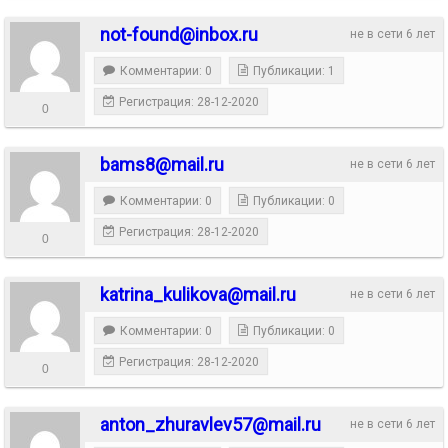
not-found@inbox.ru
не в сети 6 лет
Комментарии: 0
Публикации: 1
Регистрация: 28-12-2020
0
bams8@mail.ru
не в сети 6 лет
Комментарии: 0
Публикации: 0
Регистрация: 28-12-2020
0
katrina_kulikova@mail.ru
не в сети 6 лет
Комментарии: 0
Публикации: 0
Регистрация: 28-12-2020
0
anton_zhuravlev57@mail.ru
не в сети 6 лет