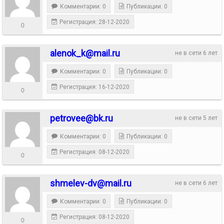
Комментарии: 0
Публикации: 0
Регистрация: 28-12-2020
0
alenok_k@mail.ru
не в сети 6 лет
Комментарии: 0
Публикации: 0
Регистрация: 16-12-2020
0
petrovee@bk.ru
не в сети 5 лет
Комментарии: 0
Публикации: 0
Регистрация: 08-12-2020
0
shmelev-dv@mail.ru
не в сети 6 лет
Комментарии: 0
Публикации: 0
Регистрация: 08-12-2020
0