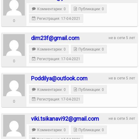
Комментарии: 0
Публикации: 0
Регистрация: 17-04-2021
0
dim23f@gmail.com
не в сети 5 лет
Комментарии: 0
Публикации: 0
Регистрация: 17-04-2021
0
Poddilya@outlook.com
не в сети 5 лет
Комментарии: 0
Публикации: 0
Регистрация: 17-04-2021
0
viki.tsikanavi92@gmail.com
не в сети 5 лет
Комментарии: 0
Публикации: 0