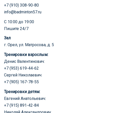
+7 (910) 308-90-80
info@badminton57.ru
С 10:00 до 19:00
Пишите 24/7
Зал
г. Орел, ул. Матросова, д. 5
Тренировки взрослым:
Денис Валентинович:
+7 (953) 619-44-62
Сергей Николаевич:
+7 (905) 167-78-55
Тренировки детям:
Евгений Анатольевич:
+7 (915) 891-42-84
Николай Александрович: