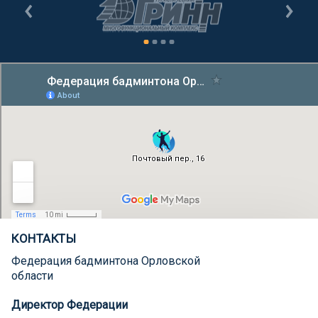
КОНТАКТЫ
Федерация бадминтона Орловской
области
Директор Федерации