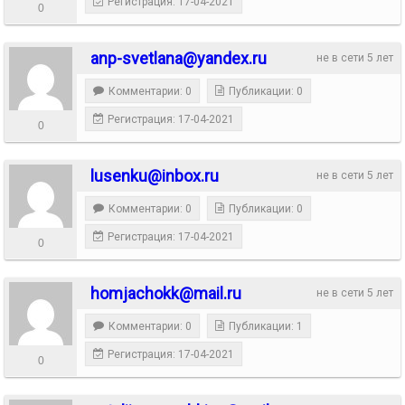
Регистрация: 17-04-2021
0
anp-svetlana@yandex.ru
не в сети 5 лет
Комментарии: 0
Публикации: 0
Регистрация: 17-04-2021
0
lusenku@inbox.ru
не в сети 5 лет
Комментарии: 0
Публикации: 0
Регистрация: 17-04-2021
0
homjachokk@mail.ru
не в сети 5 лет
Комментарии: 0
Публикации: 1
Регистрация: 17-04-2021
0