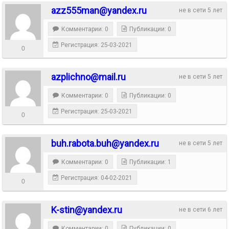
azz555man@yandex.ru
не в сети 5 лет
Комментарии: 0
Публикации: 0
Регистрация: 25-03-2021
0
azplichno@mail.ru
не в сети 5 лет
Комментарии: 0
Публикации: 0
Регистрация: 25-03-2021
0
buh.rabota.buh@yandex.ru
не в сети 5 лет
Комментарии: 0
Публикации: 1
Регистрация: 04-02-2021
0
K-stin@yandex.ru
не в сети 6 лет
Комментарии: 0
Публикации: 0