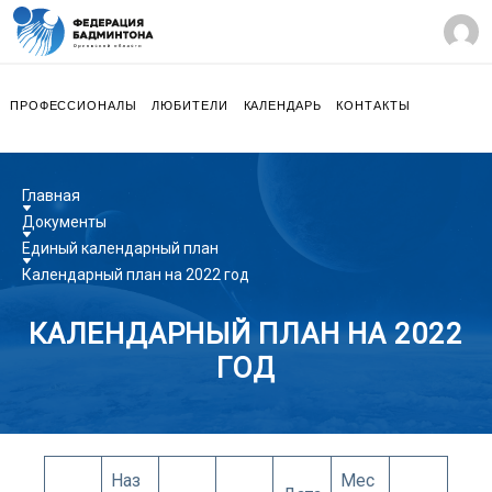
ПРОФЕССИОНАЛЫ
ЛЮБИТЕЛИ
КАЛЕНДАРЬ
КОНТАКТЫ
Главная
Документы
Единый календарный план
Календарный план на 2022 год
КАЛЕНДАРНЫЙ ПЛАН НА 2022
ГОД
15.01.2023
Наз
Мес