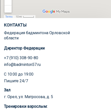
КОНТАКТЫ
Федерация бадминтона Орловской
области
Директор Федерации
+7 (910) 308-90-80
info@badminton57.ru
С 10:00 до 19:00
Пишите 24/7
Зал
г. Орел, ул. Матросова, д. 5
Тренировки взрослым: