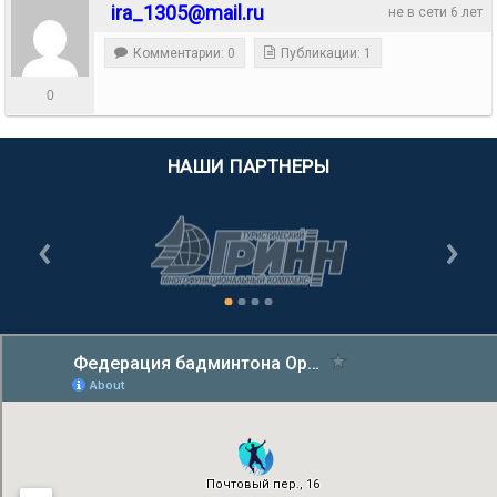
ira_1305@mail.ru
не в сети 6 лет
Комментарии: 0
Публикации: 1
0
НАШИ ПАРТНЕРЫ