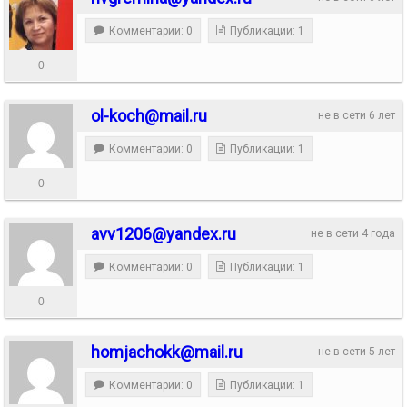
Комментарии: 0
Публикации: 1
0
ol-koch@mail.ru
не в сети 6 лет
Комментарии: 0
Публикации: 1
0
avv1206@yandex.ru
не в сети 4 года
Комментарии: 0
Публикации: 1
0
homjachokk@mail.ru
не в сети 5 лет
Комментарии: 0
Публикации: 1