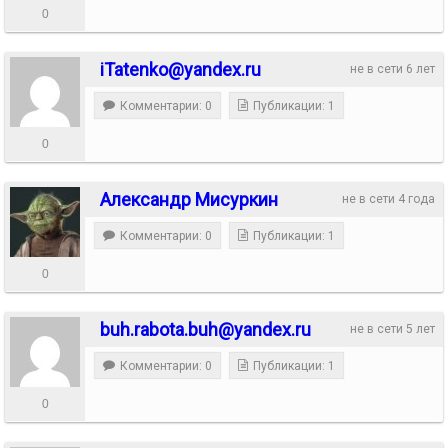
0
iTatenko@yandex.ru
не в сети 6 лет
Комментарии: 0
Публикации: 1
0
Александр Мисуркин
не в сети 4 года
Комментарии: 0
Публикации: 1
0
buh.rabota.buh@yandex.ru
не в сети 5 лет
Комментарии: 0
Публикации: 1
0