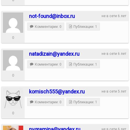
not-found@inbox.ru
не в сети 6 лет
Комментарии: 0
Публикации: 1
0
natadizain@yandex.ru
не в сети 6 лет
Комментарии: 0
Публикации: 1
0
komisch555@yandex.ru
не в сети 5 лет
Комментарии: 0
Публикации: 1
0
nvgremina@yandex.ru
не в сети 6 лет