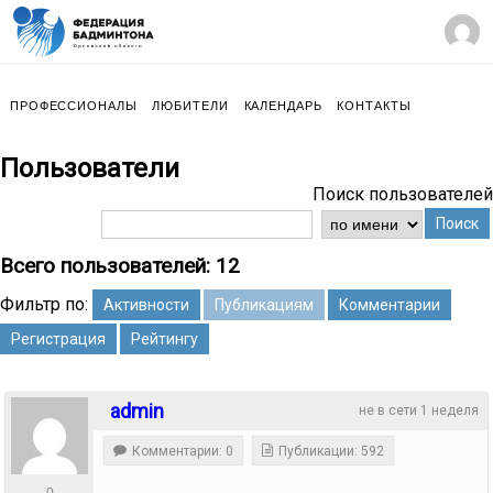
ПРОФЕССИОНАЛЫ
ЛЮБИТЕЛИ
КАЛЕНДАРЬ
КОНТАКТЫ
Пользователи
Поиск пользователей
Поиск
Всего пользователей: 12
Фильтр по:
Активности
Публикациям
Комментарии
Регистрация
Рейтингу
admin
не в сети 1 неделя
Комментарии: 0
Публикации: 592
0