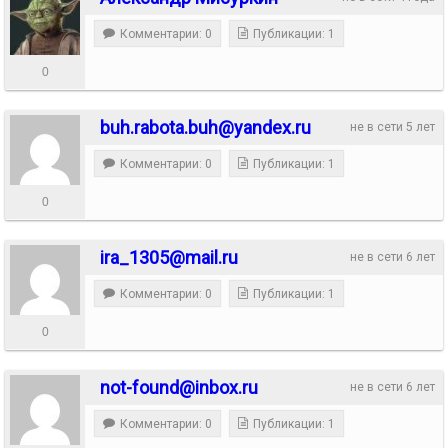
Комментарии: 0
Публикации: 1
0
buh.rabota.buh@yandex.ru
не в сети 5 лет
Комментарии: 0
Публикации: 1
0
ira_1305@mail.ru
не в сети 6 лет
Комментарии: 0
Публикации: 1
0
not-found@inbox.ru
не в сети 6 лет
Комментарии: 0
Публикации: 1