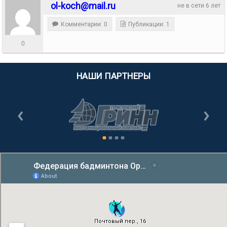
ol-koch@mail.ru
не в сети 6 лет
Комментарии: 0
Публикации: 1
0
НАШИ ПАРТНЕРЫ