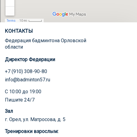
КОНТАКТЫ
Федерация бадминтона Орловской
области
Директор Федерации
+7 (910) 308-90-80
info@badminton57.ru
С 10:00 до 19:00
Пишите 24/7
Зал
г. Орел, ул. Матросова, д. 5
Тренировки взрослым: