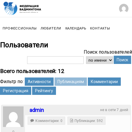
ПРОФЕССИОНАЛЫ
ЛЮБИТЕЛИ
КАЛЕНДАРЬ
КОНТАКТЫ
Пользователи
Поиск пользователей
Поиск
Всего пользователей: 12
Фильтр по:
Активности
Публикациям
Комментарии
Регистрация
Рейтингу
admin
не в сети 7 дней
Комментарии: 0
Публикации: 592
0