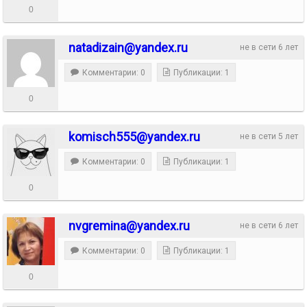
0
natadizain@yandex.ru
не в сети 6 лет
Комментарии: 0
Публикации: 1
0
komisch555@yandex.ru
не в сети 5 лет
Комментарии: 0
Публикации: 1
0
nvgremina@yandex.ru
не в сети 6 лет
Комментарии: 0
Публикации: 1
0