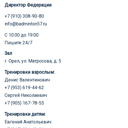
Директор Федерации
+7 (910) 308-90-80
info@badminton57.ru
С 10:00 до 19:00
Пишите 24/7
Зал
г. Орел, ул. Матросова, д. 5
Тренировки взрослым:
Денис Валентинович:
+7 (953) 619-44-62
Сергей Николаевич:
+7 (905) 167-78-55
Тренировки детям:
Евгений Анатольевич: