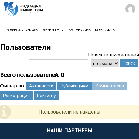
ПРОФЕССИОНАЛЫ
ЛЮБИТЕЛИ
КАЛЕНДАРЬ
КОНТАКТЫ
Пользователи
Поиск пользователей
Поиск
Всего пользователей: 0
Фильтр по:
Активности
Публикациям
Комментарии
Регистрация
Рейтингу
Пользователи не найдены
НАШИ ПАРТНЕРЫ