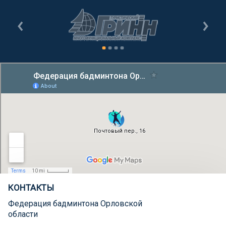
КОНТАКТЫ
Федерация бадминтона Орловской
области