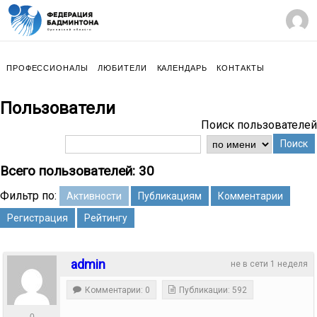
ПРОФЕССИОНАЛЫ
ЛЮБИТЕЛИ
КАЛЕНДАРЬ
КОНТАКТЫ
Пользователи
Поиск пользователей
Поиск
Всего пользователей: 30
Фильтр по:
Активности
Публикациям
Комментарии
Регистрация
Рейтингу
admin
не в сети 1 неделя
Комментарии: 0
Публикации: 592
0