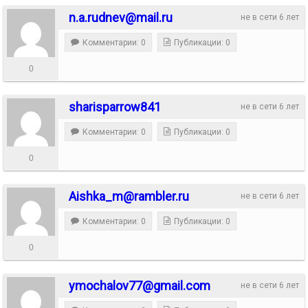
n.a.rudnev@mail.ru
не в сети 6 лет
Комментарии: 0
Публикации: 0
0
sharisparrow841
не в сети 6 лет
Комментарии: 0
Публикации: 0
0
Aishka_m@rambler.ru
не в сети 6 лет
Комментарии: 0
Публикации: 0
0
ymochalov77@gmail.com
не в сети 6 лет