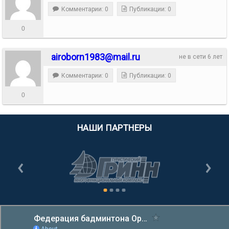
Комментарии: 0
Публикации: 0
0
airoborn1983@mail.ru
не в сети 6 лет
Комментарии: 0
Публикации: 0
0
НАШИ ПАРТНЕРЫ