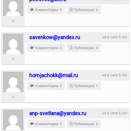
Комментарии: 0
Публикации: 0
0
savenkow@yandex.ru
не в сети 5 лет
Комментарии: 0
Публикации: 0
0
homjachokk@mail.ru
не в сети 5 лет
Комментарии: 0
Публикации: 1
0
anp-svetlana@yandex.ru
не в сети 5 лет
Комментарии: 0
Публикации: 0