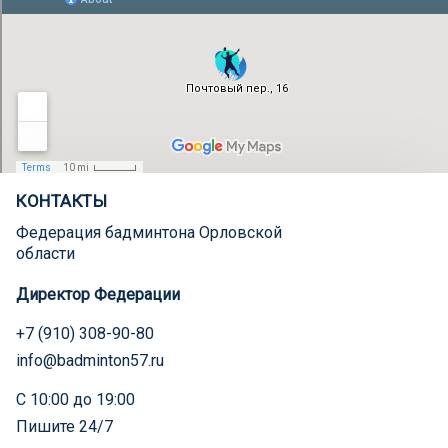
КОНТАКТЫ
Федерация бадминтона Орловской
области
Директор Федерации
+7 (910) 308-90-80
info@badminton57.ru
С 10:00 до 19:00
Пишите 24/7