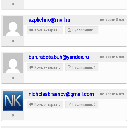
0
azplichno@mail.ru
не в сети 5 лет
Комментарии: 0
Публикации: 0
0
buh.rabota.buh@yandex.ru
не в сети 6 лет
Комментарии: 0
Публикации: 1
0
nicholaskrasnov@gmail.com
не в сети 6 лет
Комментарии: 0
Публикации: 0
0