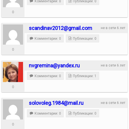
Комментарии: 0
Публикации: 0
0
scandinav2012@gmail.com
не в сети 6 лет
Комментарии: 0
Публикации: 0
0
nvgremina@yandex.ru
не в сети 6 лет
Комментарии: 0
Публикации: 1
0
solovoleg.1984@mail.ru
не в сети 6 лет
Комментарии: 0
Публикации: 0
0