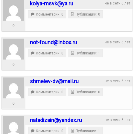
kolya-msvk@ya.ru
не в сети 6 лет
Комментарии: 0
Публикации: 0
0
not-found@inbox.ru
не в сети 6 лет
Комментарии: 0
Публикации: 1
0
shmelev-dv@mail.ru
не в сети 6 лет
Комментарии: 0
Публикации: 0
0
natadizain@yandex.ru
не в сети 6 лет
Комментарии: 0
Публикации: 1