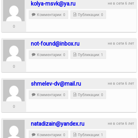
kolya-msvk@ya.ru
не в сети 6 лет
Комментарии: 0
Публикации: 0
0
not-found@inbox.ru
не в сети 6 лет
Комментарии: 0
Публикации: 1
0
shmelev-dv@mail.ru
не в сети 6 лет
Комментарии: 0
Публикации: 0
0
natadizain@yandex.ru
не в сети 6 лет
Комментарии: 0
Публикации: 1