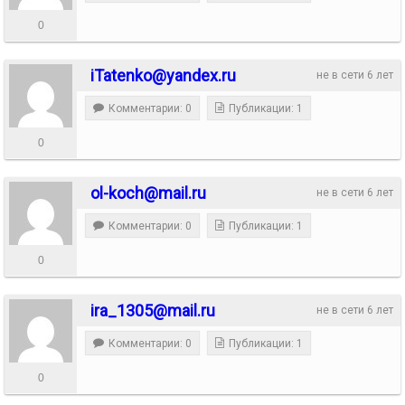
0
iTatenko@yandex.ru
не в сети 6 лет
Комментарии: 0
Публикации: 1
0
ol-koch@mail.ru
не в сети 6 лет
Комментарии: 0
Публикации: 1
0
ira_1305@mail.ru
не в сети 6 лет
Комментарии: 0
Публикации: 1
0