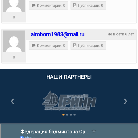
Комментарии: 0
Публикации: 0
0
airoborn1983@mail.ru
не в сети 6 лет
Комментарии: 0
Публикации: 0
0
НАШИ ПАРТНЕРЫ