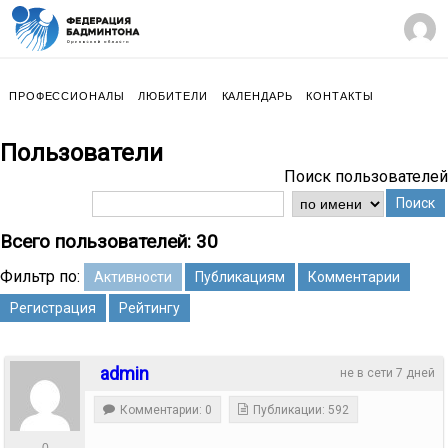
ПРОФЕССИОНАЛЫ
ЛЮБИТЕЛИ
КАЛЕНДАРЬ
КОНТАКТЫ
Пользователи
Поиск пользователей
Поиск
Всего пользователей: 30
Фильтр по:
Активности
Публикациям
Комментарии
Регистрация
Рейтингу
admin
не в сети 7 дней
Комментарии: 0
Публикации: 592
0