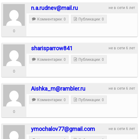
n.a.rudnev@mail.ru
не в сети 6 лет
Комментарии: 0
Публикации: 0
0
sharisparrow841
не в сети 6 лет
Комментарии: 0
Публикации: 0
0
Aishka_m@rambler.ru
не в сети 6 лет
Комментарии: 0
Публикации: 0
0
ymochalov77@gmail.com
не в сети 6 лет