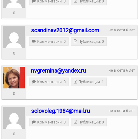
Комментарии: 0
Публикации: 0
0
scandinav2012@gmail.com
не в сети 6 лет
Комментарии: 0
Публикации: 0
0
nvgremina@yandex.ru
не в сети 6 лет
Комментарии: 0
Публикации: 1
0
solovoleg.1984@mail.ru
не в сети 6 лет
Комментарии: 0
Публикации: 0
0