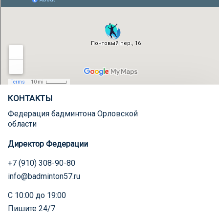
КОНТАКТЫ
Федерация бадминтона Орловской
области
Директор Федерации
+7 (910) 308-90-80
info@badminton57.ru
С 10:00 до 19:00
Пишите 24/7