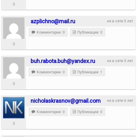
0
azplichno@mail.ru
не в сети 5 лет
Комментарии: 0
Публикации: 0
0
buh.rabota.buh@yandex.ru
не в сети 5 лет
Комментарии: 0
Публикации: 1
0
nicholaskrasnov@gmail.com
не в сети 6 лет
Комментарии: 0
Публикации: 0
0