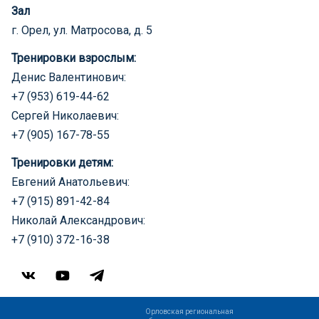
Зал
г. Орел, ул. Матросова, д. 5
Тренировки взрослым:
Денис Валентинович:
+7 (953) 619-44-62
Сергей Николаевич:
+7 (905) 167-78-55
Тренировки детям:
Евгений Анатольевич:
+7 (915) 891-42-84
Николай Александрович:
+7 (910) 372-16-38
Орловская региональная