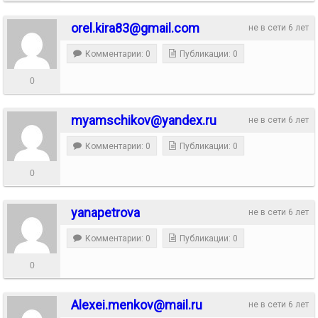
orel.kira83@gmail.com
не в сети 6 лет
Комментарии: 0
Публикации: 0
0
myamschikov@yandex.ru
не в сети 6 лет
Комментарии: 0
Публикации: 0
0
yanapetrova
не в сети 6 лет
Комментарии: 0
Публикации: 0
0
Alexei.menkov@mail.ru
не в сети 6 лет