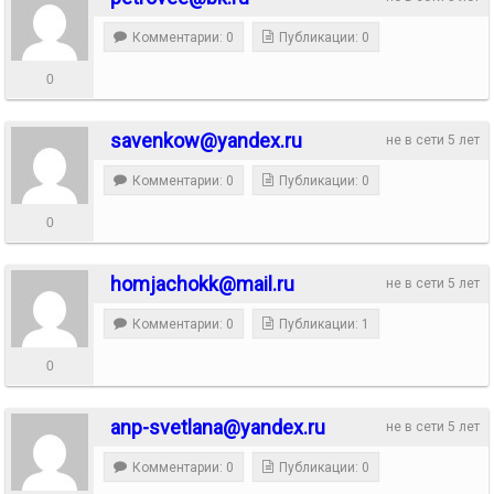
Комментарии: 0
Публикации: 0
0
savenkow@yandex.ru
не в сети 5 лет
Комментарии: 0
Публикации: 0
0
homjachokk@mail.ru
не в сети 5 лет
Комментарии: 0
Публикации: 1
0
anp-svetlana@yandex.ru
не в сети 5 лет
Комментарии: 0
Публикации: 0