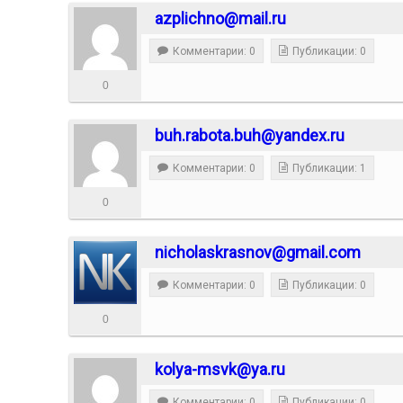
azplichno@mail.ru
Комментарии: 0
Публикации: 0
0
buh.rabota.buh@yandex.ru
Комментарии: 0
Публикации: 1
0
nicholaskrasnov@gmail.com
Комментарии: 0
Публикации: 0
0
kolya-msvk@ya.ru
Комментарии: 0
Публикации: 0