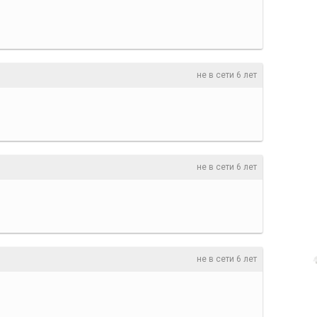
не в сети 6 лет
не в сети 6 лет
не в сети 6 лет