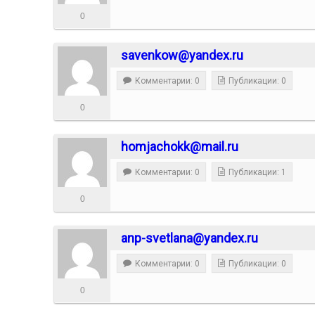
0
savenkow@yandex.ru
Комментарии: 0
Публикации: 0
0
homjachokk@mail.ru
Комментарии: 0
Публикации: 1
0
anp-svetlana@yandex.ru
Комментарии: 0
Публикации: 0
0