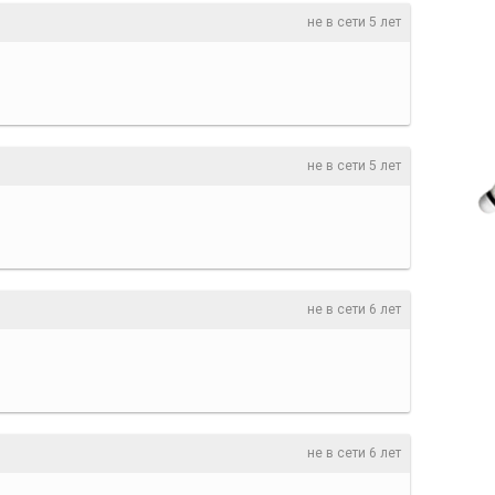
не в сети 5 лет
не в сети 5 лет
не в сети 6 лет
не в сети 6 лет