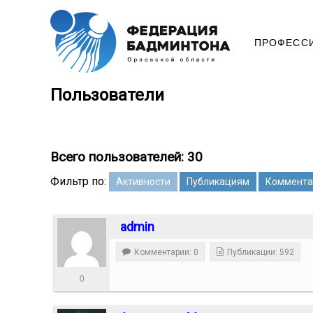
ПРОФЕСС
Пользователи
Всего пользователей: 30
Фильтр по:
Активности
Публикациям
Коммента
admin
Комментарии: 0
Публикации: 592
0