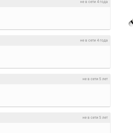
не в сети 4 года
не в сети 4 года
не в сети 5 лет
не в сети 5 лет