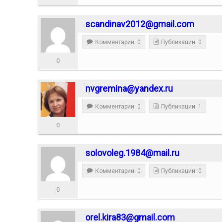
scandinav2012@gmail.com
Комментарии: 0
Публикации: 0
0
nvgremina@yandex.ru
Комментарии: 0
Публикации: 1
0
solovoleg.1984@mail.ru
Комментарии: 0
Публикации: 0
0
orel.kira83@gmail.com