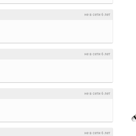
не в сети 6 лет
не в сети 6 лет
не в сети 6 лет
не в сети 6 лет