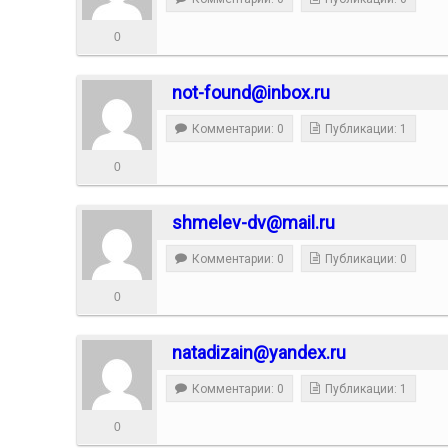
0
not-found@inbox.ru
Комментарии: 0
Публикации: 1
0
shmelev-dv@mail.ru
Комментарии: 0
Публикации: 0
0
natadizain@yandex.ru
Комментарии: 0
Публикации: 1
0