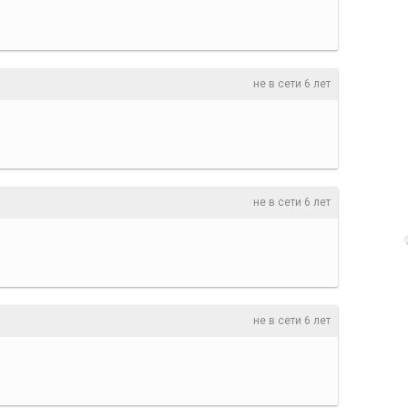
не в сети 6 лет
не в сети 6 лет
не в сети 6 лет