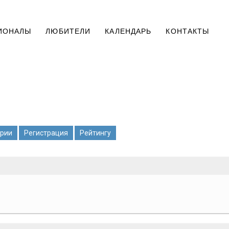
ИОНАЛЫ
ЛЮБИТЕЛИ
КАЛЕНДАРЬ
КОНТАКТЫ
рии
Регистрация
Рейтингу