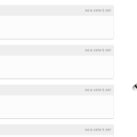
не в сети 6 лет
не в сети 6 лет
не в сети 6 лет
не в сети 6 лет