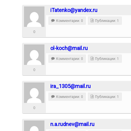
iTatenko@yandex.ru
Комментарии: 0
Публикации: 1
0
ol-koch@mail.ru
Комментарии: 0
Публикации: 1
0
ira_1305@mail.ru
Комментарии: 0
Публикации: 1
0
n.a.rudnev@mail.ru