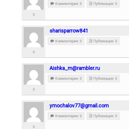
Комментарии: 0
Публикации: 0
0
sharisparrow841
Комментарии: 0
Публикации: 0
0
Aishka_m@rambler.ru
Комментарии: 0
Публикации: 0
0
ymochalov77@gmail.com
Комментарии: 0
Публикации: 0
0