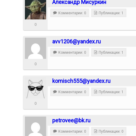
Александр Мисуркин
Комментарии: 0
Публикации: 1
0
avv1206@yandex.ru
Комментарии: 0
Публикации: 1
0
komisch555@yandex.ru
Комментарии: 0
Публикации: 1
0
petrovee@bk.ru
Комментарии: 0
Публикации: 0