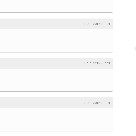
не в сети 5 лет
не в сети 5 лет
не в сети 5 лет