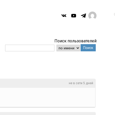
Поиск пользователей
Поиск
не в сети 5 дней