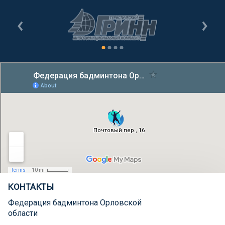
КОНТАКТЫ
Федерация бадминтона Орловской
области