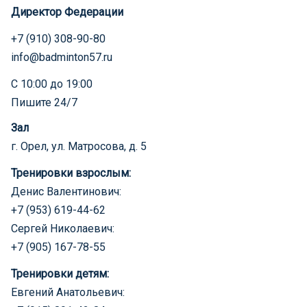
Директор Федерации
+7 (910) 308-90-80
info@badminton57.ru
С 10:00 до 19:00
Пишите 24/7
Зал
г. Орел, ул. Матросова, д. 5
Тренировки взрослым:
Денис Валентинович:
+7 (953) 619-44-62
Сергей Николаевич:
+7 (905) 167-78-55
Тренировки детям:
Евгений Анатольевич: