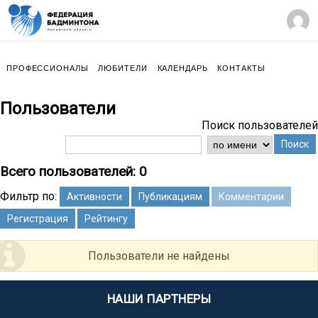
ПРОФЕССИОНАЛЫ
ЛЮБИТЕЛИ
КАЛЕНДАРЬ
КОНТАКТЫ
Пользователи
Поиск пользователей
Поиск
Всего пользователей: 0
Фильтр по:
Активности
Публикациям
Комментарии
Регистрация
Рейтингу
Пользователи не найдены
НАШИ ПАРТНЕРЫ