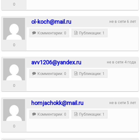
0
ol-koch@mail.ru
не в сети 6 лет
Комментарии: 0
Публикации: 1
0
avv1206@yandex.ru
не в сети 4 года
Комментарии: 0
Публикации: 1
0
homjachokk@mail.ru
не в сети 5 лет
Комментарии: 0
Публикации: 1
0