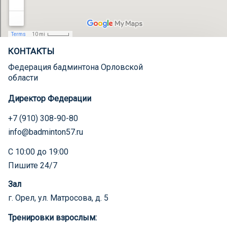
КОНТАКТЫ
Федерация бадминтона Орловской
области
Директор Федерации
+7 (910) 308-90-80
info@badminton57.ru
С 10:00 до 19:00
Пишите 24/7
Зал
г. Орел, ул. Матросова, д. 5
Тренировки взрослым: