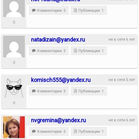
Комментарии: 0
Публикации: 1
0
natadizain@yandex.ru
не в сети 6 лет
Комментарии: 0
Публикации: 1
0
komisch555@yandex.ru
не в сети 5 лет
Комментарии: 0
Публикации: 1
0
nvgremina@yandex.ru
не в сети 6 лет
Комментарии: 0
Публикации: 1