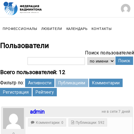
ПРОФЕССИОНАЛЫ
ЛЮБИТЕЛИ
КАЛЕНДАРЬ
КОНТАКТЫ
Пользователи
Поиск пользователей
Поиск
Всего пользователей: 12
Фильтр по:
Активности
Публикациям
Комментарии
Регистрация
Рейтингу
admin
не в сети 7 дней
Комментарии: 0
Публикации: 592
0