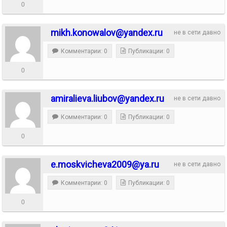
0
mikh.konowalov@yandex.ru
не в сети давно
Комментарии: 0
Публикации: 0
0
amiralieva.liubov@yandex.ru
не в сети давно
Комментарии: 0
Публикации: 0
0
e.moskvicheva2009@ya.ru
не в сети давно
Комментарии: 0
Публикации: 0
0