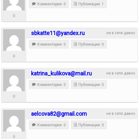
Комментарии: 0
Публикации: 1
0
sbkatte11@yandex.ru
не в сети давно
Комментарии: 0
Публикации: 0
0
katrina_kulikova@mail.ru
не в сети давно
Комментарии: 0
Публикации: 0
0
aelcova82@gmail.com
не в сети давно
Комментарии: 0
Публикации: 0
0