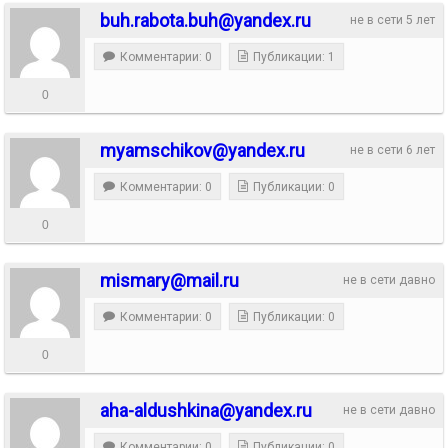
buh.rabota.buh@yandex.ru
не в сети 5 лет
Комментарии: 0
Публикации: 1
0
myamschikov@yandex.ru
не в сети 6 лет
Комментарии: 0
Публикации: 0
0
mismary@mail.ru
не в сети давно
Комментарии: 0
Публикации: 0
0
aha-aldushkina@yandex.ru
не в сети давно
Комментарии: 0
Публикации: 0