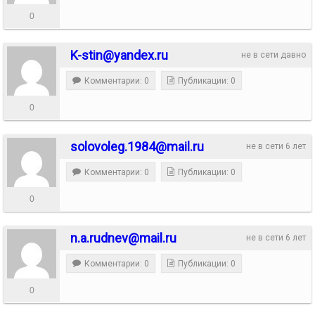
0
K-stin@yandex.ru
не в сети давно
Комментарии: 0
Публикации: 0
0
solovoleg.1984@mail.ru
не в сети 6 лет
Комментарии: 0
Публикации: 0
0
n.a.rudnev@mail.ru
не в сети 6 лет
Комментарии: 0
Публикации: 0
0