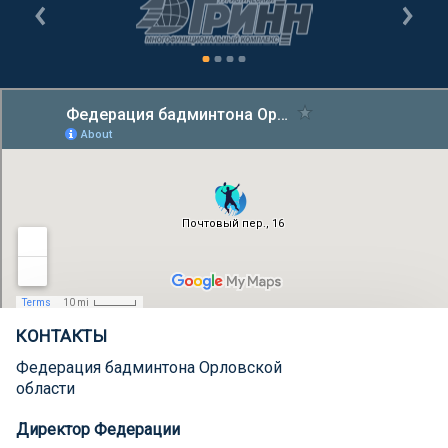
КОНТАКТЫ
Федерация бадминтона Орловской
области
Директор Федерации