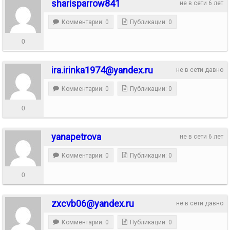
sharisparrow841
не в сети 6 лет
Комментарии: 0
Публикации: 0
0
ira.irinka1974@yandex.ru
не в сети давно
Комментарии: 0
Публикации: 0
0
yanapetrova
не в сети 6 лет
Комментарии: 0
Публикации: 0
0
zxcvb06@yandex.ru
не в сети давно
Комментарии: 0
Публикации: 0