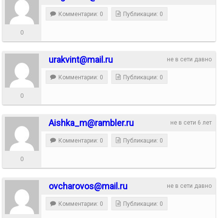
Комментарии: 0
Публикации: 0
0
urakvint@mail.ru
не в сети давно
Комментарии: 0
Публикации: 0
0
Aishka_m@rambler.ru
не в сети 6 лет
Комментарии: 0
Публикации: 0
0
ovcharovos@mail.ru
не в сети давно
Комментарии: 0
Публикации: 0