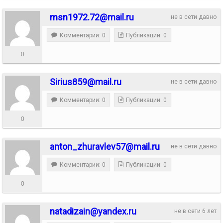
msn1972.72@mail.ru
не в сети давно
Комментарии: 0
Публикации: 0
0
Sirius859@mail.ru
не в сети давно
Комментарии: 0
Публикации: 0
0
anton_zhuravlev57@mail.ru
не в сети давно
Комментарии: 0
Публикации: 0
0
natadizain@yandex.ru
не в сети 6 лет