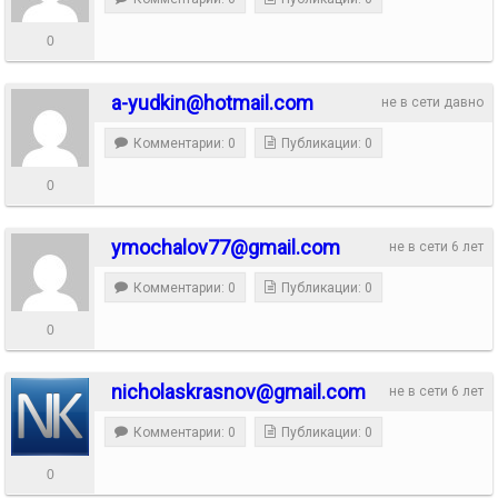
0
a-yudkin@hotmail.com
не в сети давно
Комментарии: 0
Публикации: 0
0
ymochalov77@gmail.com
не в сети 6 лет
Комментарии: 0
Публикации: 0
0
nicholaskrasnov@gmail.com
не в сети 6 лет
Комментарии: 0
Публикации: 0
0