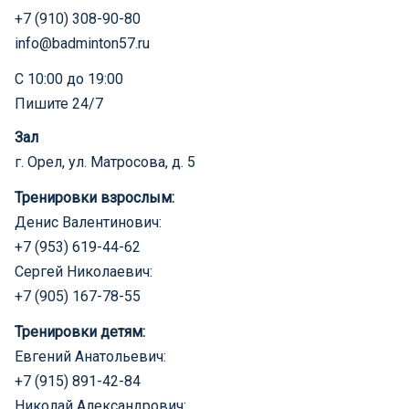
+7 (910) 308-90-80
info@badminton57.ru
С 10:00 до 19:00
Пишите 24/7
Зал
г. Орел, ул. Матросова, д. 5
Тренировки взрослым:
Денис Валентинович:
+7 (953) 619-44-62
Сергей Николаевич:
+7 (905) 167-78-55
Тренировки детям:
Евгений Анатольевич:
+7 (915) 891-42-84
Николай Александрович: