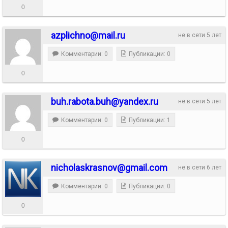
0
azplichno@mail.ru
не в сети 5 лет
Комментарии: 0
Публикации: 0
0
buh.rabota.buh@yandex.ru
не в сети 5 лет
Комментарии: 0
Публикации: 1
0
nicholaskrasnov@gmail.com
не в сети 6 лет
Комментарии: 0
Публикации: 0
0