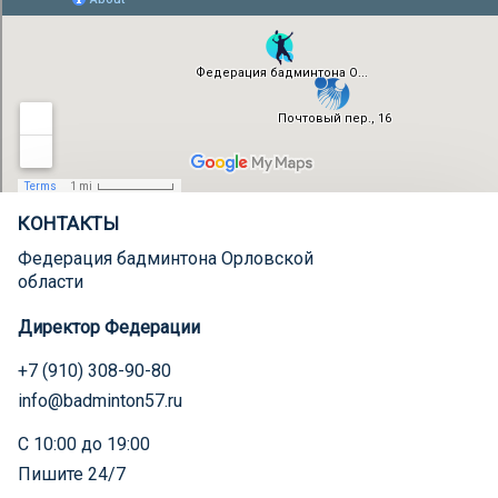
КОНТАКТЫ
Федерация бадминтона Орловской
области
Директор Федерации
+7 (910) 308-90-80
info@badminton57.ru
С 10:00 до 19:00
Пишите 24/7