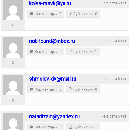
kolya-msvk@ya.ru
не в сети 6 лет
Комментарии: 0
Публикации: 0
0
not-found@inbox.ru
не в сети 6 лет
Комментарии: 0
Публикации: 1
0
shmelev-dv@mail.ru
не в сети 6 лет
Комментарии: 0
Публикации: 0
0
natadizain@yandex.ru
не в сети 6 лет
Комментарии: 0
Публикации: 1