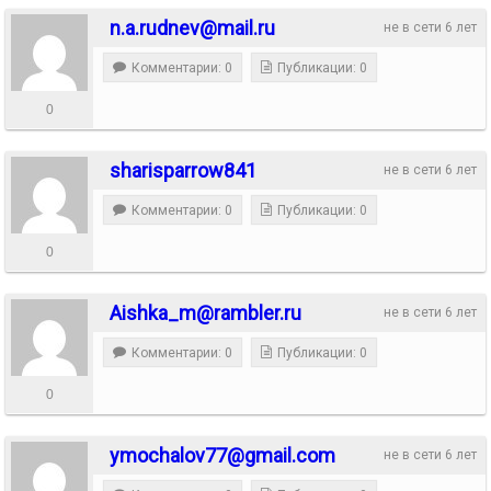
n.a.rudnev@mail.ru
не в сети 6 лет
Комментарии: 0
Публикации: 0
0
sharisparrow841
не в сети 6 лет
Комментарии: 0
Публикации: 0
0
Aishka_m@rambler.ru
не в сети 6 лет
Комментарии: 0
Публикации: 0
0
ymochalov77@gmail.com
не в сети 6 лет