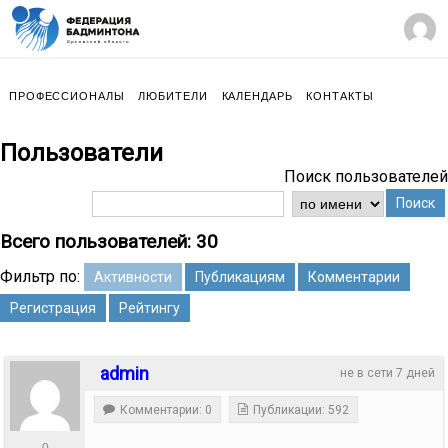
ПРОФЕССИОНАЛЫ
ЛЮБИТЕЛИ
КАЛЕНДАРЬ
КОНТАКТЫ
Пользователи
Поиск пользователей
Поиск
Всего пользователей: 30
Фильтр по:
Активности
Публикациям
Комментарии
Регистрация
Рейтингу
admin
не в сети 7 дней
Комментарии: 0
Публикации: 592
0