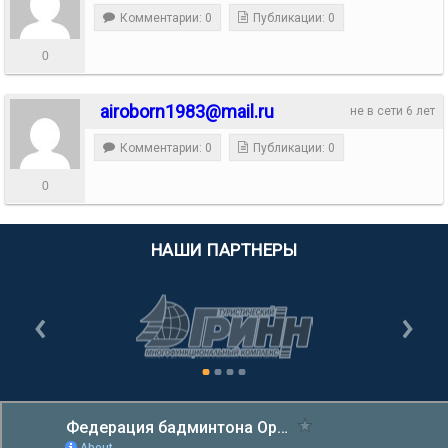
Комментарии: 0
Публикации: 0
0
airoborn1983@mail.ru
не в сети 6 лет
Комментарии: 0
Публикации: 0
0
НАШИ ПАРТНЕРЫ