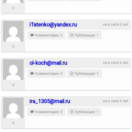
0
iTatenko@yandex.ru
не в сети 6 лет
Комментарии: 0
Публикации: 1
0
ol-koch@mail.ru
не в сети 6 лет
Комментарии: 0
Публикации: 1
0
ira_1305@mail.ru
не в сети 6 лет
Комментарии: 0
Публикации: 1
0