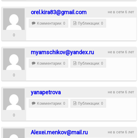
orel.kira83@gmail.com
не в сети 6 лет
Комментарии: 0
Публикации: 0
0
myamschikov@yandex.ru
не в сети 6 лет
Комментарии: 0
Публикации: 0
0
yanapetrova
не в сети 6 лет
Комментарии: 0
Публикации: 0
0
Alexei.menkov@mail.ru
не в сети 6 лет