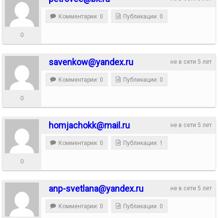
Комментарии: 0
Публикации: 0
0
savenkow@yandex.ru
не в сети 5 лет
Комментарии: 0
Публикации: 0
0
homjachokk@mail.ru
не в сети 5 лет
Комментарии: 0
Публикации: 1
0
anp-svetlana@yandex.ru
не в сети 5 лет
Комментарии: 0
Публикации: 0