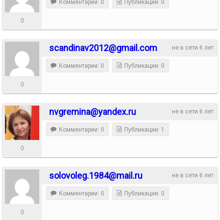
Комментарии: 0
Публикации: 0
0
scandinav2012@gmail.com
не в сети 6 лет
Комментарии: 0
Публикации: 0
0
nvgremina@yandex.ru
не в сети 6 лет
Комментарии: 0
Публикации: 1
0
solovoleg.1984@mail.ru
не в сети 6 лет
Комментарии: 0
Публикации: 0
0