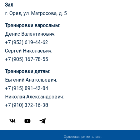
Зал
г. Орел, ул. Матросова, д. 5
Тренировки взрослым:
Денис Валентинович:
+7 (953) 619-44-62
Сергей Николаевич:
+7 (905) 167-78-55
Тренировки детям:
Евгений Анатольевич:
+7 (915) 891-42-84
Николай Александрович:
+7 (910) 372-16-38
Орловская региональная