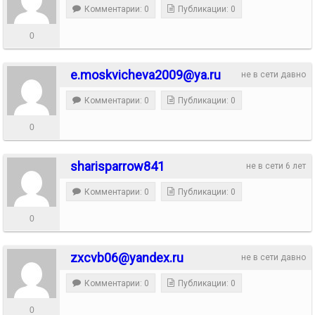
Комментарии: 0
Публикации: 0
0
e.moskvicheva2009@ya.ru
не в сети давно
Комментарии: 0
Публикации: 0
0
sharisparrow841
не в сети 6 лет
Комментарии: 0
Публикации: 0
0
zxcvb06@yandex.ru
не в сети давно
Комментарии: 0
Публикации: 0
0