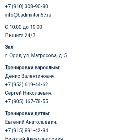
+7 (910) 308-90-80
info@badminton57.ru
С 10:00 до 19:00
Пишите 24/7
Зал
г. Орел, ул. Матросова, д. 5
Тренировки взрослым:
Денис Валентинович:
+7 (953) 619-44-62
Сергей Николаевич:
+7 (905) 167-78-55
Тренировки детям:
Евгений Анатольевич:
+7 (915) 891-42-84
Николай Александрович: