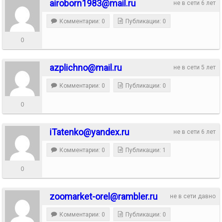
airoborn1983@mail.ru
не в сети 6 лет
Комментарии: 0
Публикации: 0
0
azplichno@mail.ru
не в сети 5 лет
Комментарии: 0
Публикации: 0
0
iTatenko@yandex.ru
не в сети 6 лет
Комментарии: 0
Публикации: 1
0
zoomarket-orel@rambler.ru
не в сети давно
Комментарии: 0
Публикации: 0