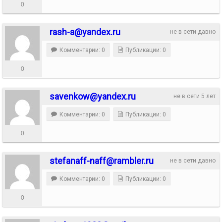
0
rash-a@yandex.ru
не в сети давно
Комментарии: 0
Публикации: 0
0
savenkow@yandex.ru
не в сети 5 лет
Комментарии: 0
Публикации: 0
0
stefanaff-naff@rambler.ru
не в сети давно
Комментарии: 0
Публикации: 0
0