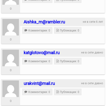
0
Aishka_m@rambler.ru
не в сети 6 лет
Комментарии: 0
Публикации: 0
0
katglotovo@mail.ru
не в сети давно
Комментарии: 0
Публикации: 0
0
urakvint@mail.ru
не в сети давно
Комментарии: 0
Публикации: 0
0