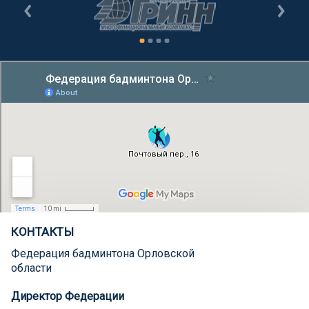
КОНТАКТЫ
Федерация бадминтона Орловской
области
Директор Федерации