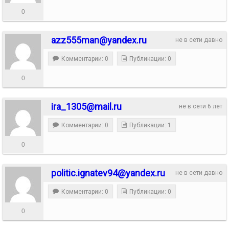
0
azz555man@yandex.ru
не в сети давно
Комментарии: 0
Публикации: 0
0
ira_1305@mail.ru
не в сети 6 лет
Комментарии: 0
Публикации: 1
0
politic.ignatev94@yandex.ru
не в сети давно
Комментарии: 0
Публикации: 0
0