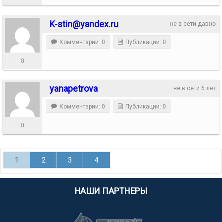
K-stin@yandex.ru
не в сети давно
Комментарии: 0
Публикации: 0
0
yanapetrova
не в сети 6 лет
Комментарии: 0
Публикации: 0
0
1
2
3
4
НАШИ ПАРТНЕРЫ