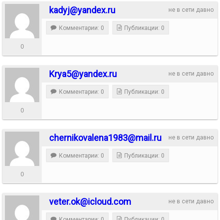
kadyj@yandex.ru
не в сети давно
Комментарии: 0
Публикации: 0
0
Krya5@yandex.ru
не в сети давно
Комментарии: 0
Публикации: 0
0
chernikovalena1983@mail.ru
не в сети давно
Комментарии: 0
Публикации: 0
0
veter.ok@icloud.com
не в сети давно
Комментарии: 0
Публикации: 0