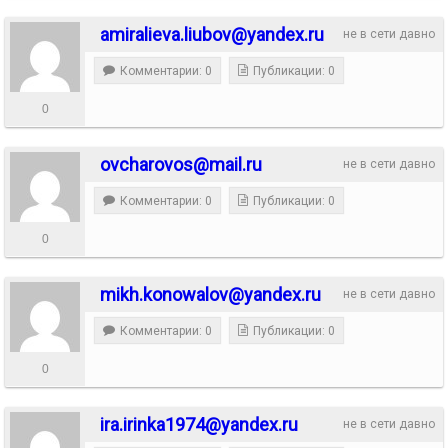
amiralieva.liubov@yandex.ru
не в сети давно
Комментарии: 0
Публикации: 0
0
ovcharovos@mail.ru
не в сети давно
Комментарии: 0
Публикации: 0
0
mikh.konowalov@yandex.ru
не в сети давно
Комментарии: 0
Публикации: 0
0
ira.irinka1974@yandex.ru
не в сети давно