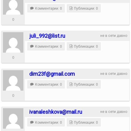
Комментарии: 0
Публикации: 0
0
juli_992@list.ru
не в сети давно
Комментарии: 0
Публикации: 0
0
dim23f@gmail.com
не в сети давно
Комментарии: 0
Публикации: 0
0
ivanaleshkova@mail.ru
не в сети давно
Комментарии: 0
Публикации: 0