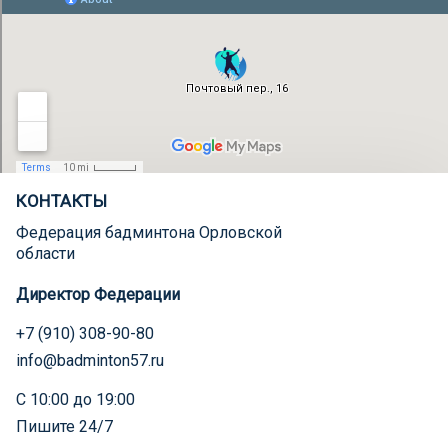
КОНТАКТЫ
Федерация бадминтона Орловской
области
Директор Федерации
+7 (910) 308-90-80
info@badminton57.ru
С 10:00 до 19:00
Пишите 24/7