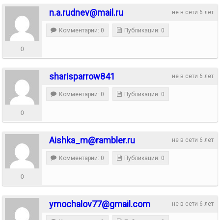
n.a.rudnev@mail.ru
не в сети 6 лет
Комментарии: 0
Публикации: 0
0
sharisparrow841
не в сети 6 лет
Комментарии: 0
Публикации: 0
0
Aishka_m@rambler.ru
не в сети 6 лет
Комментарии: 0
Публикации: 0
0
ymochalov77@gmail.com
не в сети 6 лет