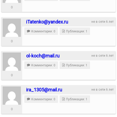
0
iTatenko@yandex.ru
не в сети 6 лет
Комментарии: 0
Публикации: 1
0
ol-koch@mail.ru
не в сети 6 лет
Комментарии: 0
Публикации: 1
0
ira_1305@mail.ru
не в сети 6 лет
Комментарии: 0
Публикации: 1
0