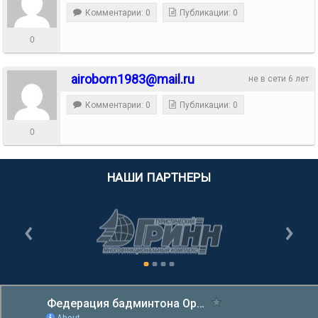
Комментарии: 0
Публикации: 0
0
airoborn1983@mail.ru
не в сети 6 лет
Комментарии: 0
Публикации: 0
0
НАШИ ПАРТНЕРЫ