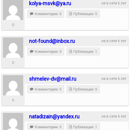
kolya-msvk@ya.ru
не в сети 6 лет
Комментарии: 0
Публикации: 0
0
not-found@inbox.ru
не в сети 6 лет
Комментарии: 0
Публикации: 1
0
shmelev-dv@mail.ru
не в сети 6 лет
Комментарии: 0
Публикации: 0
0
natadizain@yandex.ru
не в сети 6 лет
Комментарии: 0
Публикации: 1