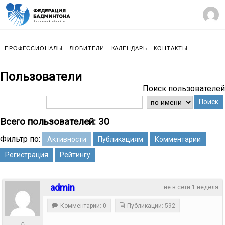
ПРОФЕССИОНАЛЫ
ЛЮБИТЕЛИ
КАЛЕНДАРЬ
КОНТАКТЫ
Пользователи
Поиск пользователей
Поиск
Всего пользователей: 30
Фильтр по:
Активности
Публикациям
Комментарии
Регистрация
Рейтингу
admin
не в сети 1 неделя
Комментарии: 0
Публикации: 592
0