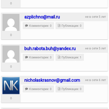
0
azplichno@mail.ru
не в сети 5 лет
Комментарии: 0
Публикации: 0
0
buh.rabota.buh@yandex.ru
не в сети 5 лет
Комментарии: 0
Публикации: 1
0
nicholaskrasnov@gmail.com
не в сети 6 лет
Комментарии: 0
Публикации: 0
0