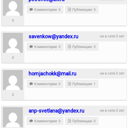
Комментарии: 0
Публикации: 0
0
savenkow@yandex.ru
не в сети 5 лет
Комментарии: 0
Публикации: 0
0
homjachokk@mail.ru
не в сети 5 лет
Комментарии: 0
Публикации: 1
0
anp-svetlana@yandex.ru
не в сети 5 лет
Комментарии: 0
Публикации: 0