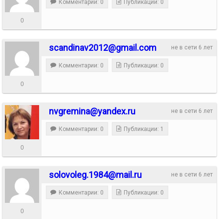
Комментарии: 0
Публикации: 0
0
scandinav2012@gmail.com
не в сети 6 лет
Комментарии: 0
Публикации: 0
0
nvgremina@yandex.ru
не в сети 6 лет
Комментарии: 0
Публикации: 1
0
solovoleg.1984@mail.ru
не в сети 6 лет
Комментарии: 0
Публикации: 0
0