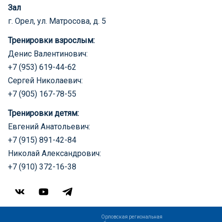
Зал
г. Орел, ул. Матросова, д. 5
Тренировки взрослым:
Денис Валентинович:
+7 (953) 619-44-62
Сергей Николаевич:
+7 (905) 167-78-55
Тренировки детям:
Евгений Анатольевич:
+7 (915) 891-42-84
Николай Александрович:
+7 (910) 372-16-38
Орловская региональная