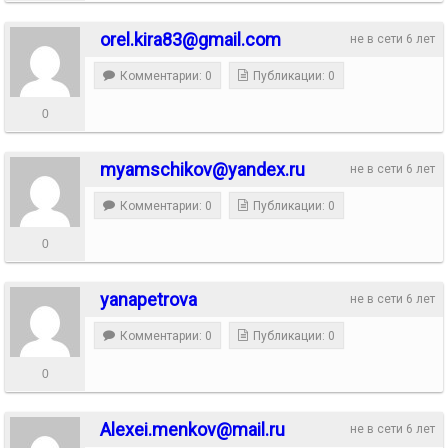
orel.kira83@gmail.com
не в сети 6 лет
Комментарии: 0
Публикации: 0
0
myamschikov@yandex.ru
не в сети 6 лет
Комментарии: 0
Публикации: 0
0
yanapetrova
не в сети 6 лет
Комментарии: 0
Публикации: 0
0
Alexei.menkov@mail.ru
не в сети 6 лет