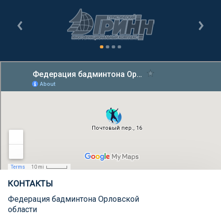
КОНТАКТЫ
Федерация бадминтона Орловской
области