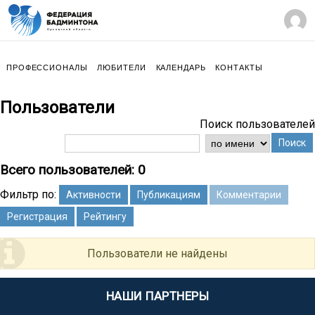
ПРОФЕССИОНАЛЫ
ЛЮБИТЕЛИ
КАЛЕНДАРЬ
КОНТАКТЫ
Пользователи
Поиск пользователей
Поиск
Всего пользователей: 0
Фильтр по:
Активности
Публикациям
Комментарии
Регистрация
Рейтингу
Пользователи не найдены
НАШИ ПАРТНЕРЫ