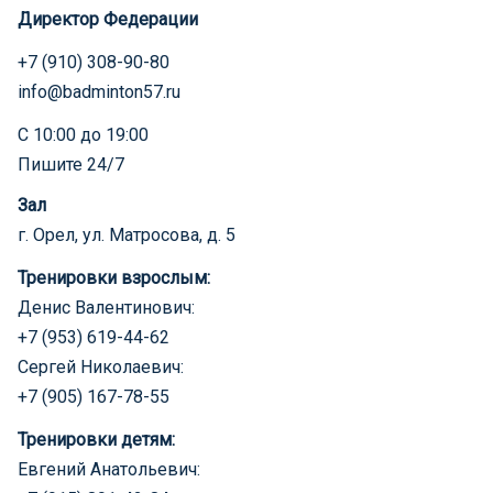
Директор Федерации
+7 (910) 308-90-80
info@badminton57.ru
С 10:00 до 19:00
Пишите 24/7
Зал
г. Орел, ул. Матросова, д. 5
Тренировки взрослым:
Денис Валентинович:
+7 (953) 619-44-62
Сергей Николаевич:
+7 (905) 167-78-55
Тренировки детям:
Евгений Анатольевич: