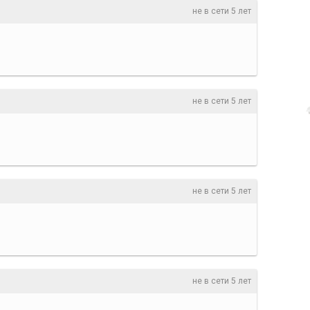
не в сети 5 лет
не в сети 5 лет
не в сети 5 лет
не в сети 5 лет