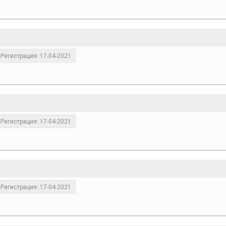
Регистрация: 17-04-2021
Регистрация: 17-04-2021
Регистрация: 17-04-2021