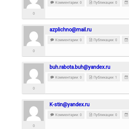
Комментарии: 0
Публикации: 0
0
azplichno@mail.ru
Комментарии: 0
Публикации: 0
0
buh.rabota.buh@yandex.ru
Комментарии: 0
Публикации: 1
0
K-stin@yandex.ru
Комментарии: 0
Публикации: 0
0