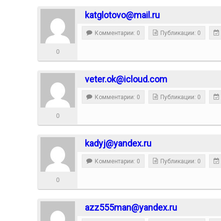
katglotovo@mail.ru
Комментарии: 0
Публикации: 0
0
veter.ok@icloud.com
Комментарии: 0
Публикации: 0
0
kadyj@yandex.ru
Комментарии: 0
Публикации: 0
0
azz555man@yandex.ru