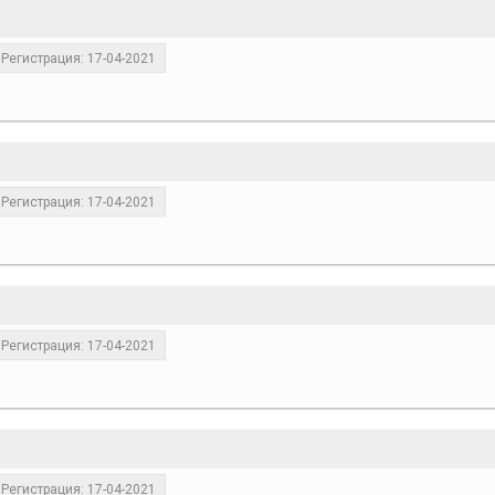
Регистрация: 17-04-2021
Регистрация: 17-04-2021
Регистрация: 17-04-2021
Регистрация: 17-04-2021