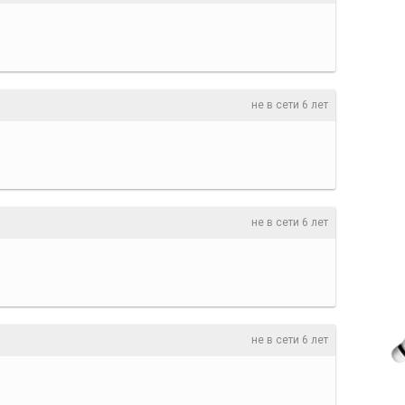
не в сети 6 лет
не в сети 6 лет
не в сети 6 лет