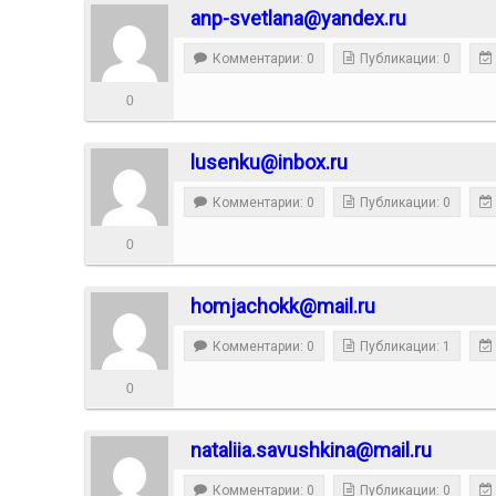
anp-svetlana@yandex.ru
Комментарии: 0
Публикации: 0
0
lusenku@inbox.ru
Комментарии: 0
Публикации: 0
0
homjachokk@mail.ru
Комментарии: 0
Публикации: 1
0
nataliia.savushkina@mail.ru
Комментарии: 0
Публикации: 0