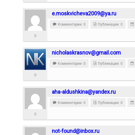
e.moskvicheva2009@ya.ru
Комментарии: 0
Публикации: 0
0
nicholaskrasnov@gmail.com
Комментарии: 0
Публикации: 0
0
aha-aldushkina@yandex.ru
Комментарии: 0
Публикации: 0
0
not-found@inbox.ru