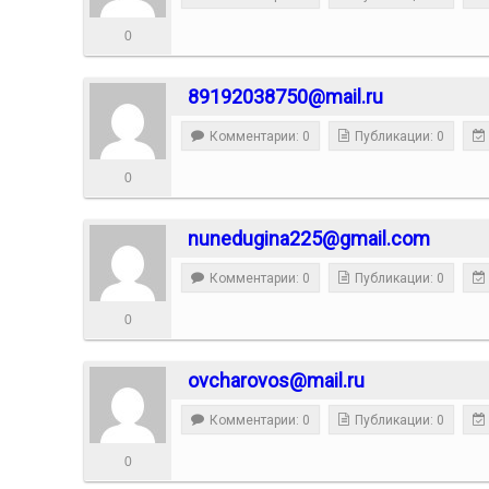
0
89192038750@mail.ru
Комментарии: 0
Публикации: 0
0
nunedugina225@gmail.com
Комментарии: 0
Публикации: 0
0
ovcharovos@mail.ru
Комментарии: 0
Публикации: 0
0