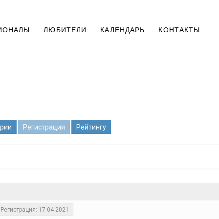
ИОНАЛЫ
ЛЮБИТЕЛИ
КАЛЕНДАРЬ
КОНТАКТЫ
рии
Регистрация
Рейтингу
Регистрация: 17-04-2021