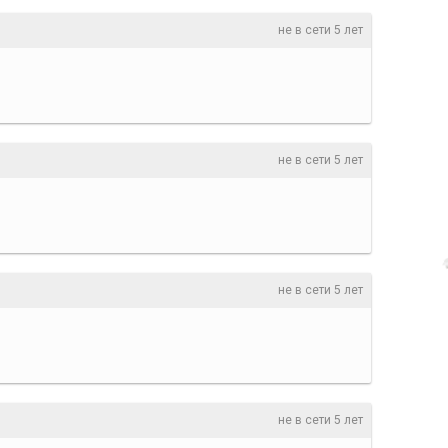
не в сети 5 лет
не в сети 5 лет
не в сети 5 лет
не в сети 5 лет