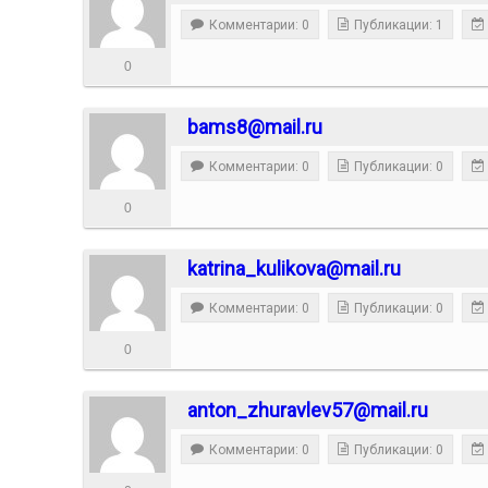
Комментарии: 0
Публикации: 1
0
bams8@mail.ru
Комментарии: 0
Публикации: 0
0
katrina_kulikova@mail.ru
Комментарии: 0
Публикации: 0
0
anton_zhuravlev57@mail.ru
Комментарии: 0
Публикации: 0