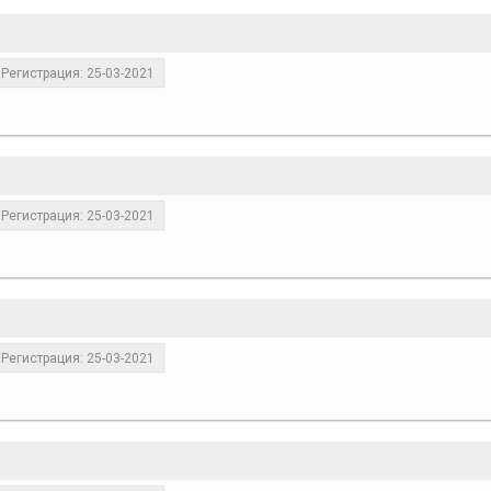
Регистрация: 25-03-2021
Регистрация: 25-03-2021
Регистрация: 25-03-2021