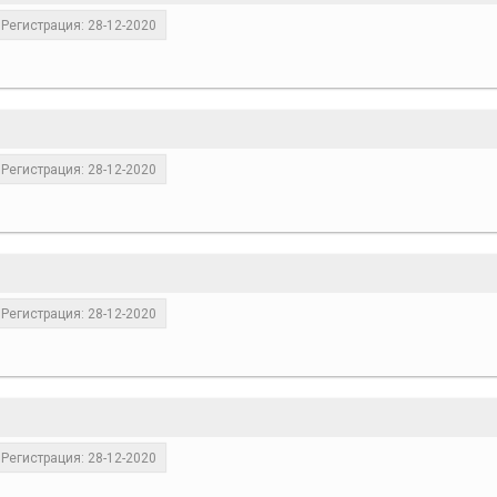
Регистрация: 28-12-2020
Регистрация: 28-12-2020
Регистрация: 28-12-2020
Регистрация: 28-12-2020