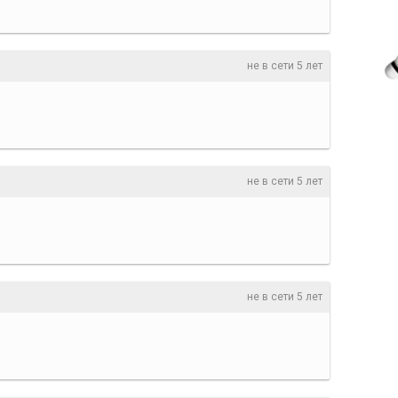
не в сети 5 лет
не в сети 5 лет
не в сети 5 лет