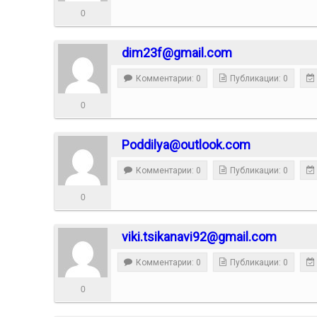
0
dim23f@gmail.com
Комментарии: 0
Публикации: 0
0
Poddilya@outlook.com
Комментарии: 0
Публикации: 0
0
viki.tsikanavi92@gmail.com
Комментарии: 0
Публикации: 0
0