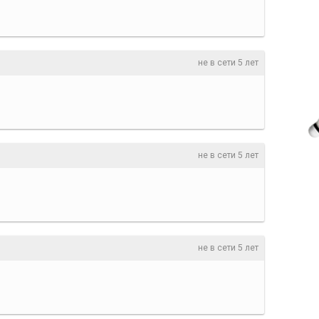
не в сети 5 лет
не в сети 5 лет
не в сети 5 лет