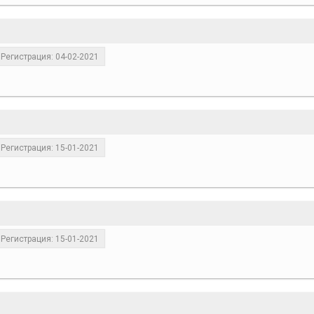
Регистрация: 04-02-2021
Регистрация: 15-01-2021
Регистрация: 15-01-2021