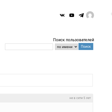
Поиск пользователей
Поиск
не в сети 5 лет