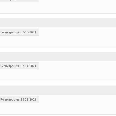
Регистрация: 17-04-2021
Регистрация: 17-04-2021
Регистрация: 25-03-2021