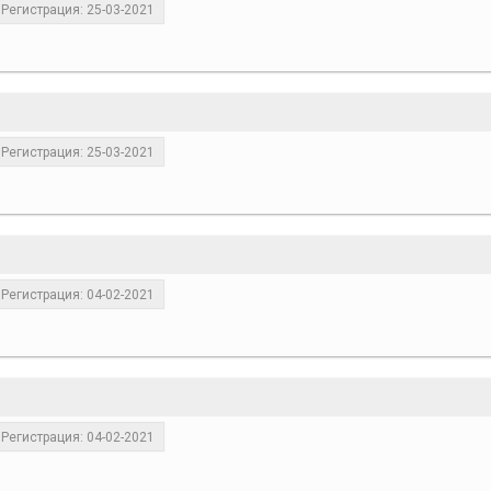
Регистрация: 25-03-2021
Регистрация: 25-03-2021
Регистрация: 04-02-2021
Регистрация: 04-02-2021