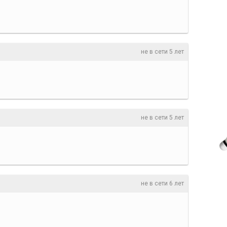
не в сети 5 лет
не в сети 5 лет
не в сети 6 лет