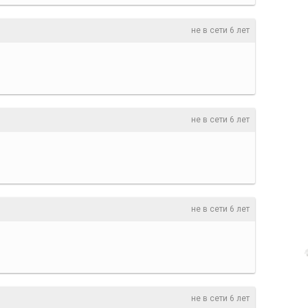
не в сети 6 лет
не в сети 6 лет
не в сети 6 лет
не в сети 6 лет