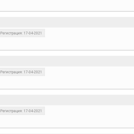
Регистрация: 17-04-2021
Регистрация: 17-04-2021
Регистрация: 17-04-2021