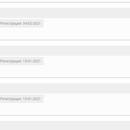
Регистрация: 04-02-2021
Регистрация: 15-01-2021
Регистрация: 15-01-2021