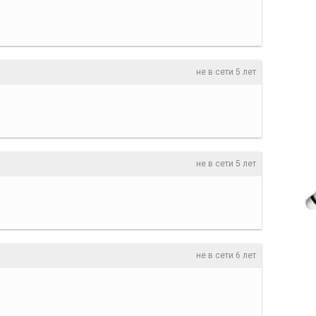
не в сети 5 лет
не в сети 5 лет
не в сети 6 лет