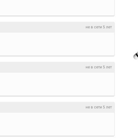
не в сети 5 лет
не в сети 5 лет
не в сети 5 лет