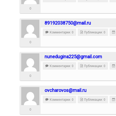
0
89192038750@mail.ru
Комментарии: 0
Публикации: 0
0
nunedugina225@gmail.com
Комментарии: 0
Публикации: 0
0
ovcharovos@mail.ru
Комментарии: 0
Публикации: 0
0