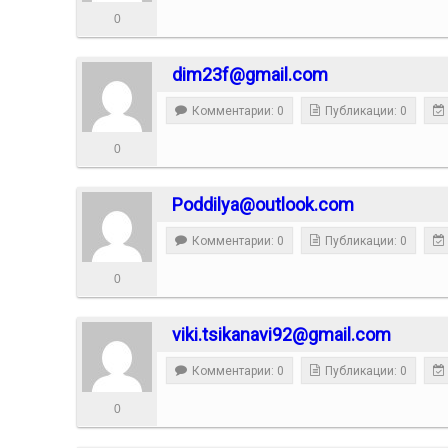
0
dim23f@gmail.com
Комментарии: 0
Публикации: 0
0
Poddilya@outlook.com
Комментарии: 0
Публикации: 0
0
viki.tsikanavi92@gmail.com
Комментарии: 0
Публикации: 0
0