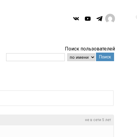
Поиск пользователей
Поиск
не в сети 5 лет