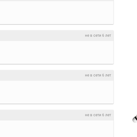
не в сети 6 лет
не в сети 6 лет
не в сети 6 лет