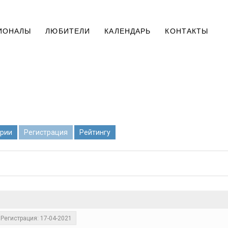
ИОНАЛЫ
ЛЮБИТЕЛИ
КАЛЕНДАРЬ
КОНТАКТЫ
рии
Регистрация
Рейтингу
Регистрация: 17-04-2021