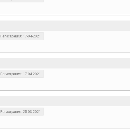
Регистрация: 17-04-2021
Регистрация: 17-04-2021
Регистрация: 25-03-2021