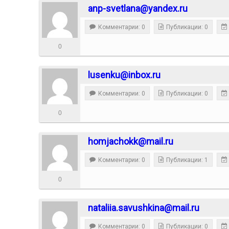
anp-svetlana@yandex.ru
Комментарии: 0
Публикации: 0
0
lusenku@inbox.ru
Комментарии: 0
Публикации: 0
0
homjachokk@mail.ru
Комментарии: 0
Публикации: 1
0
nataliia.savushkina@mail.ru
Комментарии: 0
Публикации: 0