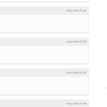
не в сети 6 лет
не в сети 6 лет
не в сети 6 лет
не в сети 6 лет