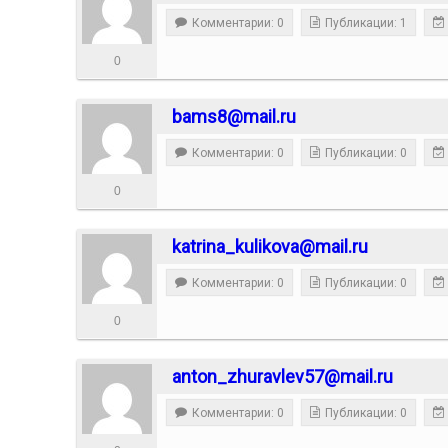
Комментарии: 0
Публикации: 1
0
bams8@mail.ru
Комментарии: 0
Публикации: 0
0
katrina_kulikova@mail.ru
Комментарии: 0
Публикации: 0
0
anton_zhuravlev57@mail.ru
Комментарии: 0
Публикации: 0