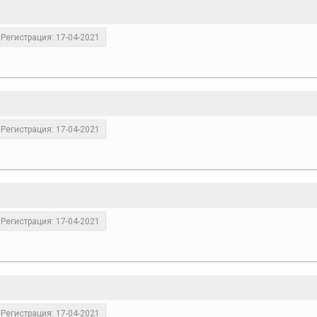
Регистрация: 17-04-2021
Регистрация: 17-04-2021
Регистрация: 17-04-2021
Регистрация: 17-04-2021