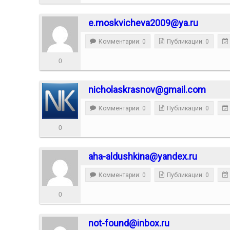
e.moskvicheva2009@ya.ru
Комментарии: 0
Публикации: 0
0
nicholaskrasnov@gmail.com
Комментарии: 0
Публикации: 0
0
aha-aldushkina@yandex.ru
Комментарии: 0
Публикации: 0
0
not-found@inbox.ru