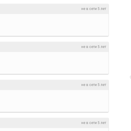
не в сети 5 лет
не в сети 5 лет
не в сети 5 лет
не в сети 5 лет