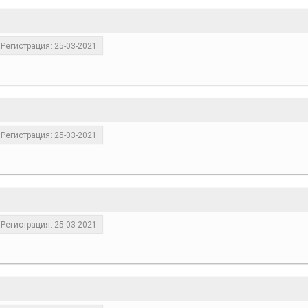
Регистрация: 25-03-2021
Регистрация: 25-03-2021
Регистрация: 25-03-2021