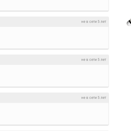
не в сети 5 лет
не в сети 5 лет
не в сети 5 лет