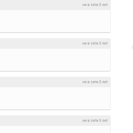
не в сети 5 лет
не в сети 5 лет
не в сети 5 лет
не в сети 5 лет