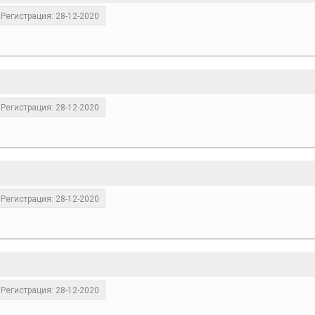
Регистрация: 28-12-2020
Регистрация: 28-12-2020
Регистрация: 28-12-2020
Регистрация: 28-12-2020