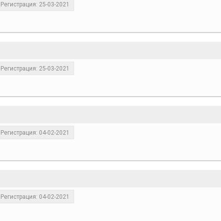
Регистрация: 25-03-2021
Регистрация: 25-03-2021
Регистрация: 04-02-2021
Регистрация: 04-02-2021