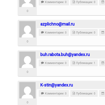
Комментарии: 0
Публикации: 0
0
azplichno@mail.ru
Комментарии: 0
Публикации: 0
0
buh.rabota.buh@yandex.ru
Комментарии: 0
Публикации: 1
0
K-stin@yandex.ru
Комментарии: 0
Публикации: 0
0