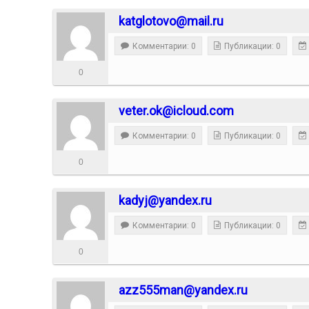
katglotovo@mail.ru
Комментарии: 0
Публикации: 0
0
veter.ok@icloud.com
Комментарии: 0
Публикации: 0
0
kadyj@yandex.ru
Комментарии: 0
Публикации: 0
0
azz555man@yandex.ru