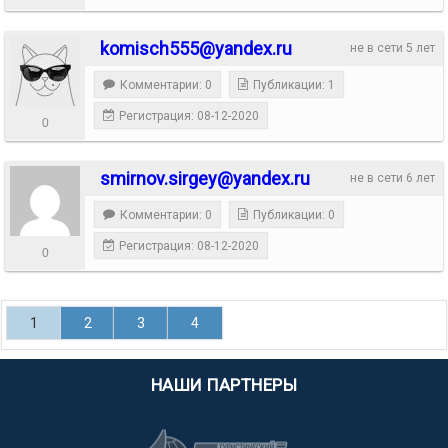
komisch555@yandex.ru
не в сети 5 лет
Комментарии: 0
Публикации: 1
Регистрация: 08-12-2020
0
smirnov.sirgey@yandex.ru
не в сети 6 лет
Комментарии: 0
Публикации: 0
Регистрация: 08-12-2020
0
1
2
3
4
НАШИ ПАРТНЕРЫ