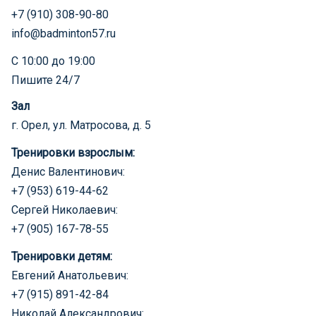
+7 (910) 308-90-80
info@badminton57.ru
С 10:00 до 19:00
Пишите 24/7
Зал
г. Орел, ул. Матросова, д. 5
Тренировки взрослым:
Денис Валентинович:
+7 (953) 619-44-62
Сергей Николаевич:
+7 (905) 167-78-55
Тренировки детям:
Евгений Анатольевич:
+7 (915) 891-42-84
Николай Александрович: