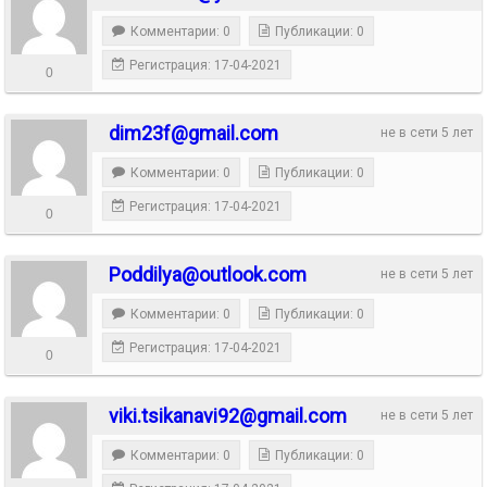
Комментарии: 0
Публикации: 0
Регистрация: 17-04-2021
0
dim23f@gmail.com
не в сети 5 лет
Комментарии: 0
Публикации: 0
Регистрация: 17-04-2021
0
Poddilya@outlook.com
не в сети 5 лет
Комментарии: 0
Публикации: 0
Регистрация: 17-04-2021
0
viki.tsikanavi92@gmail.com
не в сети 5 лет
Комментарии: 0
Публикации: 0