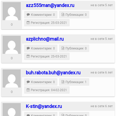
azz555man@yandex.ru
не в сети 5 лет
Комментарии: 0
Публикации: 0
Регистрация: 25-03-2021
0
azplichno@mail.ru
не в сети 5 лет
Комментарии: 0
Публикации: 0
Регистрация: 25-03-2021
0
buh.rabota.buh@yandex.ru
не в сети 6 лет
Комментарии: 0
Публикации: 1
Регистрация: 04-02-2021
0
K-stin@yandex.ru
не в сети 6 лет
Комментарии: 0
Публикации: 0