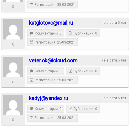
Регистрация: 25-03-2021
0
katglotovo@mail.ru
не в сети 5 лет
Комментарии: 0
Публикации: 0
Регистрация: 25-03-2021
0
veter.ok@icloud.com
не в сети 5 лет
Комментарии: 0
Публикации: 0
Регистрация: 25-03-2021
0
kadyj@yandex.ru
не в сети 5 лет
Комментарии: 0
Публикации: 0
Регистрация: 25-03-2021
0