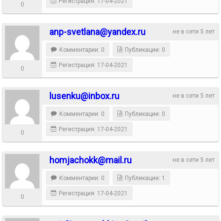
Регистрация: 17-04-2021
0
anp-svetlana@yandex.ru
не в сети 5 лет
Комментарии: 0
Публикации: 0
Регистрация: 17-04-2021
0
lusenku@inbox.ru
не в сети 5 лет
Комментарии: 0
Публикации: 0
Регистрация: 17-04-2021
0
homjachokk@mail.ru
не в сети 5 лет
Комментарии: 0
Публикации: 1
Регистрация: 17-04-2021
0