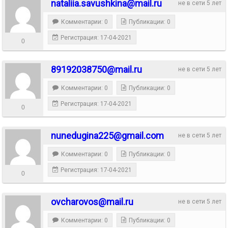
nataliia.savushkina@mail.ru
не в сети 5 лет
Комментарии: 0
Публикации: 0
Регистрация: 17-04-2021
0
89192038750@mail.ru
не в сети 5 лет
Комментарии: 0
Публикации: 0
Регистрация: 17-04-2021
0
nunedugina225@gmail.com
не в сети 5 лет
Комментарии: 0
Публикации: 0
Регистрация: 17-04-2021
0
ovcharovos@mail.ru
не в сети 5 лет
Комментарии: 0
Публикации: 0