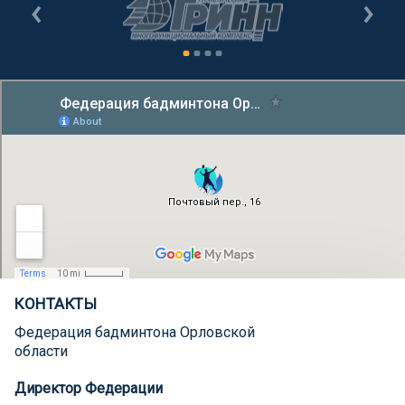
КОНТАКТЫ
Федерация бадминтона Орловской
области
Директор Федерации