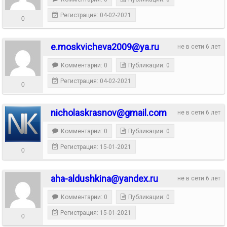
Регистрация: 04-02-2021
0
e.moskvicheva2009@ya.ru
не в сети 6 лет
Комментарии: 0
Публикации: 0
Регистрация: 04-02-2021
0
nicholaskrasnov@gmail.com
не в сети 6 лет
Комментарии: 0
Публикации: 0
Регистрация: 15-01-2021
0
aha-aldushkina@yandex.ru
не в сети 6 лет
Комментарии: 0
Публикации: 0
Регистрация: 15-01-2021
0