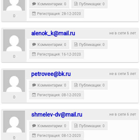
Комментарии: 0
Публикации: 0
Регистрация: 28-12-2020
0
alenok_k@mail.ru
не в сети 6 лет
Комментарии: 0
Публикации: 0
Регистрация: 16-12-2020
0
petrovee@bk.ru
не в сети 5 лет
Комментарии: 0
Публикации: 0
Регистрация: 08-12-2020
0
shmelev-dv@mail.ru
не в сети 6 лет
Комментарии: 0
Публикации: 0
Регистрация: 08-12-2020
0