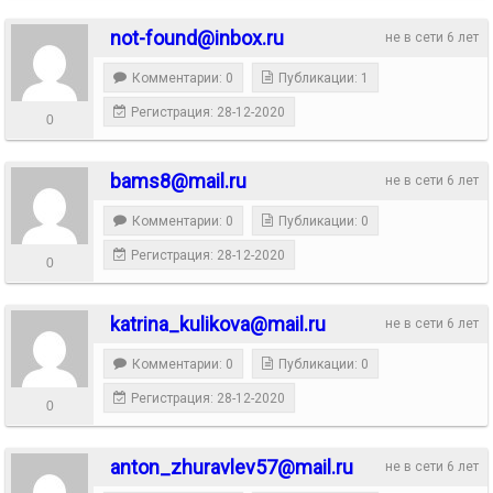
not-found@inbox.ru
не в сети 6 лет
Комментарии: 0
Публикации: 1
Регистрация: 28-12-2020
0
bams8@mail.ru
не в сети 6 лет
Комментарии: 0
Публикации: 0
Регистрация: 28-12-2020
0
katrina_kulikova@mail.ru
не в сети 6 лет
Комментарии: 0
Публикации: 0
Регистрация: 28-12-2020
0
anton_zhuravlev57@mail.ru
не в сети 6 лет